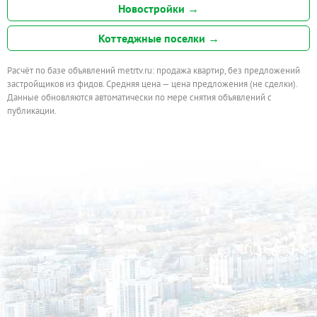
Новостройки →
Коттеджные поселки →
Расчёт по базе объявлений metrtv.ru: продажа квартир, без предложений
застройщиков из фидов. Средняя цена — цена предложения (не сделки).
Данные обновляются автоматически по мере снятия объявлений с
публикации.