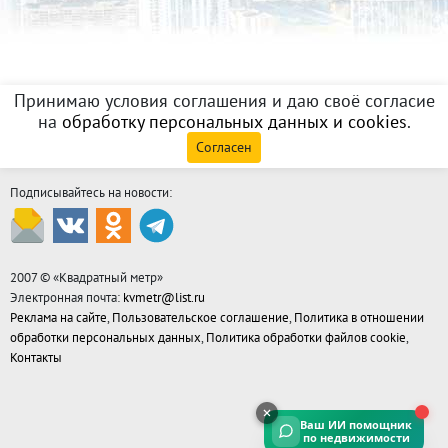
Принимаю условия соглашения и даю своё согласие
на
обработку персональных данных и cookies
.
Согласен
Подписывайтесь на новости:
2007 © «
Квадратный метр
»
Электронная почта:
kvmetr@list.ru
Реклама на сайте
,
Пользовательское соглашение
,
Политика в отношении
обработки персональных данных
,
Политика обработки файлов cookie
,
Контакты
Ваш ИИ помощник
по недвижимости