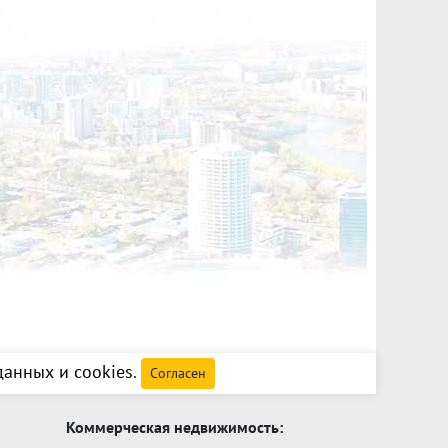
анных и cookies
.
Согласен
Коммерческая недвижимость: