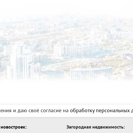
ения и даю своё согласие на
обработку персональных д
новостроек:
Загородная недвижимость: