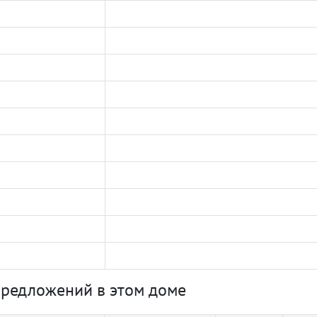
предложений в этом доме