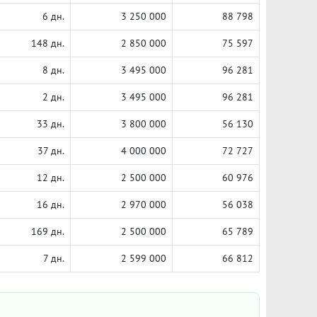
6 дн.
3 250 000
88 798
148 дн.
2 850 000
75 597
8 дн.
3 495 000
96 281
2 дн.
3 495 000
96 281
33 дн.
3 800 000
56 130
37 дн.
4 000 000
72 727
12 дн.
2 500 000
60 976
16 дн.
2 970 000
56 038
169 дн.
2 500 000
65 789
7 дн.
2 599 000
66 812