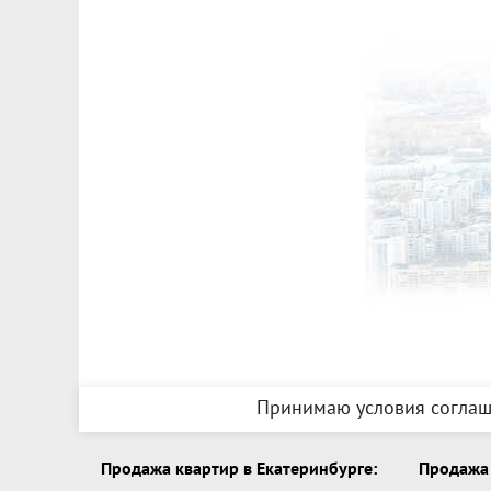
Принимаю условия соглаш
Продажа квартир в Екатеринбурге:
Продажа 