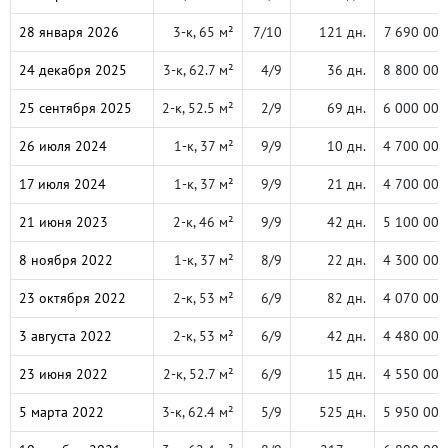
28 января 2026
3-к, 65 м²
7/10
121 дн.
7 690 000
24 декабря 2025
3-к, 62.7 м²
4/9
36 дн.
8 800 000
25 сентября 2025
2-к, 52.5 м²
2/9
69 дн.
6 000 000
26 июля 2024
1-к, 37 м²
9/9
10 дн.
4 700 000
17 июля 2024
1-к, 37 м²
9/9
21 дн.
4 700 000
21 июня 2023
2-к, 46 м²
9/9
42 дн.
5 100 000
8 ноября 2022
1-к, 37 м²
8/9
22 дн.
4 300 000
23 октября 2022
2-к, 53 м²
6/9
82 дн.
4 070 000
3 августа 2022
2-к, 53 м²
6/9
42 дн.
4 480 000
23 июня 2022
2-к, 52.7 м²
6/9
15 дн.
4 550 000
5 марта 2022
3-к, 62.4 м²
5/9
525 дн.
5 950 000