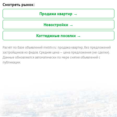
Смотреть рынок:
Продажа квартир →
Новостройки →
Коттеджные поселки →
Расчёт по базе объявлений metrtv.ru: продажа квартир, без предложений
застройщиков из фидов. Средняя цена — цена предложения (не сделки).
Данные обновляются автоматически по мере снятия объявлений с
публикации.