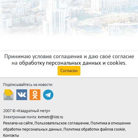
Принимаю условия соглашения и даю своё согласие
на
обработку персональных данных и cookies
.
Согласен
Подписывайтесь на новости:
2007 © «
Квадратный метр
»
Электронная почта:
kvmetr@list.ru
Реклама на сайте
,
Пользовательское соглашение
,
Политика в отношении
обработки персональных данных
,
Политика обработки файлов cookie
,
Контакты