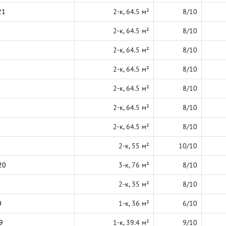
21
2-к, 64.5 м²
8/10
2-к, 64.5 м²
8/10
2-к, 64.5 м²
8/10
2-к, 64.5 м²
8/10
2-к, 64.5 м²
8/10
2-к, 64.5 м²
8/10
2-к, 64.5 м²
8/10
2-к, 55 м²
10/10
20
3-к, 76 м²
8/10
2-к, 35 м²
8/10
0
1-к, 36 м²
6/10
9
1-к, 39.4 м²
9/10