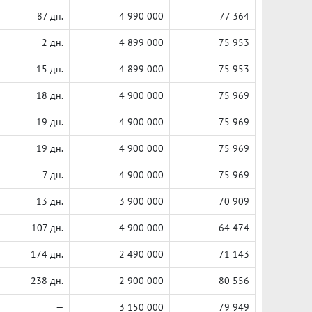
87 дн.
4 990 000
77 364
2 дн.
4 899 000
75 953
15 дн.
4 899 000
75 953
18 дн.
4 900 000
75 969
19 дн.
4 900 000
75 969
19 дн.
4 900 000
75 969
7 дн.
4 900 000
75 969
13 дн.
3 900 000
70 909
107 дн.
4 900 000
64 474
174 дн.
2 490 000
71 143
238 дн.
2 900 000
80 556
—
3 150 000
79 949