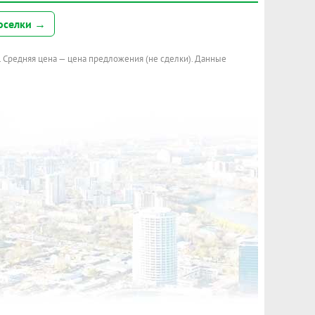
оселки →
. Средняя цена — цена предложения (не сделки). Данные