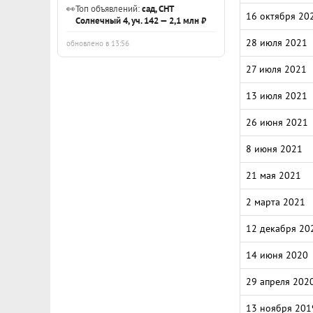
👀
Топ объявлений:
сад, СНТ
16 октября 20
Солнечный 4, уч. 142 — 2,1 млн ₽
28 июля 2021
обновлено в 13:56
27 июля 2021
13 июля 2021
26 июня 2021
8 июня 2021
21 мая 2021
2 марта 2021
12 декабря 20
14 июня 2020
29 апреля 202
13 ноября 201