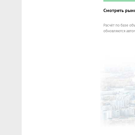
Смотреть рын
Расчёт по базе об
обновляются автом