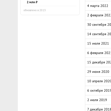
2 млн ₽
4 марта 2022
обновлено в 20:15
2 февраля 202
30 сентября 2
14 сентября 2
15 июля 2021
6 февраля 202
15 декабря 20
29 июня 2020
10 апреля 202
6 октября 201
2 июля 2019
7 декабря 201