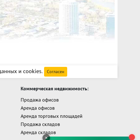
анных и cookies
.
Согласен
Коммерческая недвижимость:
Продажа офисов
Аренда офисов
Аренда торговых площадей
Продажа складов
Аренда складов