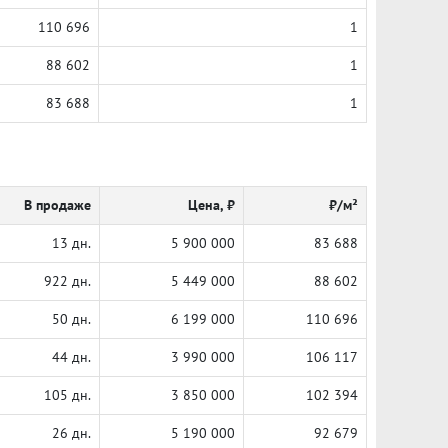
110 696
1
88 602
1
83 688
1
В продаже
Цена, ₽
₽/м²
13 дн.
5 900 000
83 688
922 дн.
5 449 000
88 602
50 дн.
6 199 000
110 696
44 дн.
3 990 000
106 117
105 дн.
3 850 000
102 394
26 дн.
5 190 000
92 679