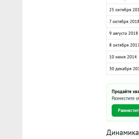
25 октября 20
7 октября 201
9 августа 2018
8 октября 201
10 июня 2014
30 декабря 20
Продаёте ква
Разместите о
Разместит
Динамика 