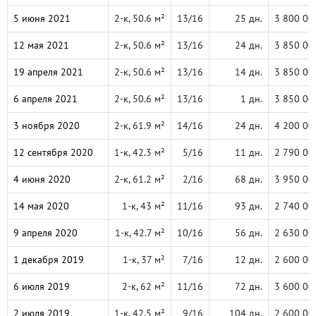
5 июня 2021
2-к, 50.6 м²
13/16
25 дн.
3 800 00
12 мая 2021
2-к, 50.6 м²
13/16
24 дн.
3 850 00
19 апреля 2021
2-к, 50.6 м²
13/16
14 дн.
3 850 00
6 апреля 2021
2-к, 50.6 м²
13/16
1 дн.
3 850 00
3 ноября 2020
2-к, 61.9 м²
14/16
24 дн.
4 200 00
12 сентября 2020
1-к, 42.3 м²
5/16
11 дн.
2 790 00
4 июня 2020
2-к, 61.2 м²
2/16
68 дн.
3 950 00
14 мая 2020
1-к, 43 м²
11/16
93 дн.
2 740 00
9 апреля 2020
1-к, 42.7 м²
10/16
56 дн.
2 630 00
1 декабря 2019
1-к, 37 м²
7/16
12 дн.
2 600 00
6 июля 2019
2-к, 62 м²
11/16
72 дн.
3 600 00
2 июля 2019
1-к, 42.5 м²
9/16
104 дн.
2 600 00