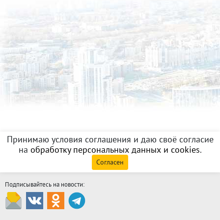
Принимаю условия соглашения и даю своё согласие
на
обработку персональных данных и cookies
.
Согласен
Подписывайтесь на новости: