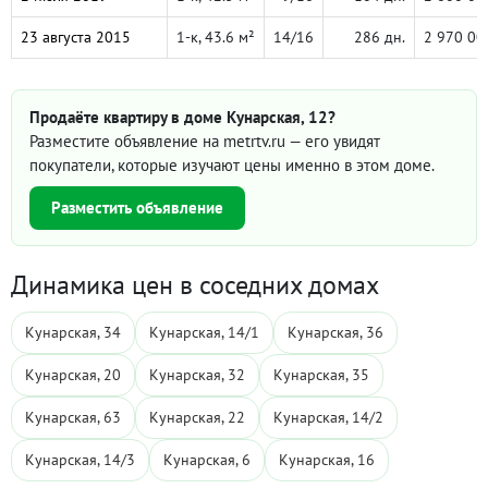
23 августа 2015
1-к, 43.6 м²
14/16
286 дн.
2 970 00
Продаёте квартиру в доме Кунарская, 12?
Разместите объявление на metrtv.ru — его увидят
покупатели, которые изучают цены именно в этом доме.
Разместить объявление
Динамика цен в соседних домах
Кунарская, 34
Кунарская, 14/1
Кунарская, 36
Кунарская, 20
Кунарская, 32
Кунарская, 35
Кунарская, 63
Кунарская, 22
Кунарская, 14/2
Кунарская, 14/3
Кунарская, 6
Кунарская, 16