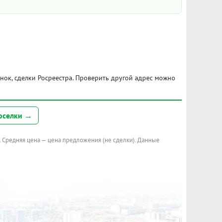
ынок, сделки Росреестра. Проверить другой адрес можно
оселки →
. Средняя цена — цена предложения (не сделки). Данные