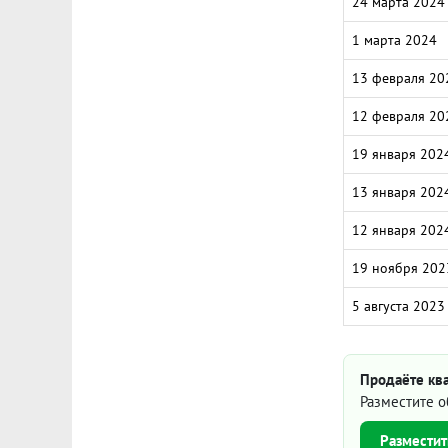
24 марта 2024
1 марта 2024
13 февраля 20
12 февраля 20
19 января 202
13 января 202
12 января 202
19 ноября 202
5 августа 2023
Продаёте ква
Разместите о
Разместит