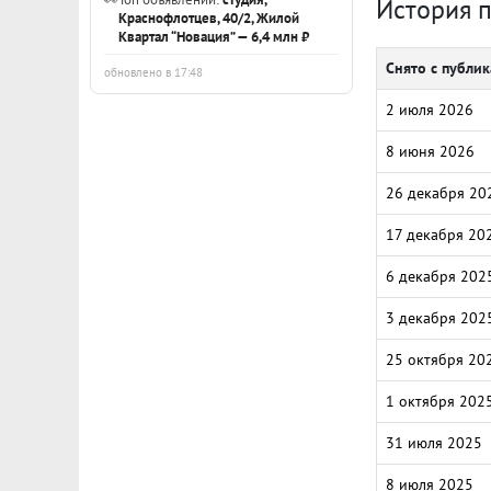
История 
Краснофлотцев, 40/2, Жилой
Квартал “Новация” — 6,4 млн ₽
Снято с публи
обновлено в 17:48
2 июля 2026
8 июня 2026
26 декабря 20
17 декабря 20
6 декабря 202
3 декабря 202
25 октября 20
1 октября 202
31 июля 2025
8 июля 2025