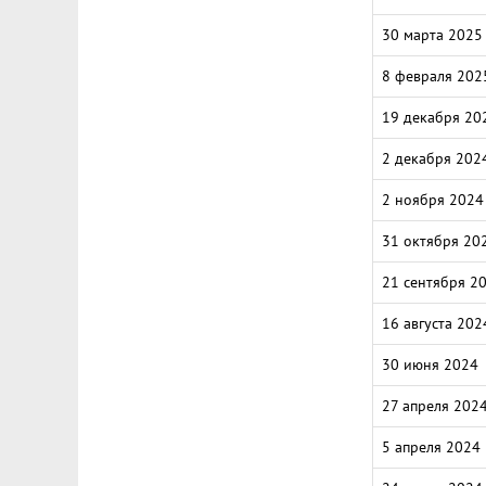
30 марта 2025
8 февраля 202
19 декабря 20
2 декабря 202
2 ноября 2024
31 октября 20
21 сентября 2
16 августа 202
30 июня 2024
27 апреля 202
5 апреля 2024