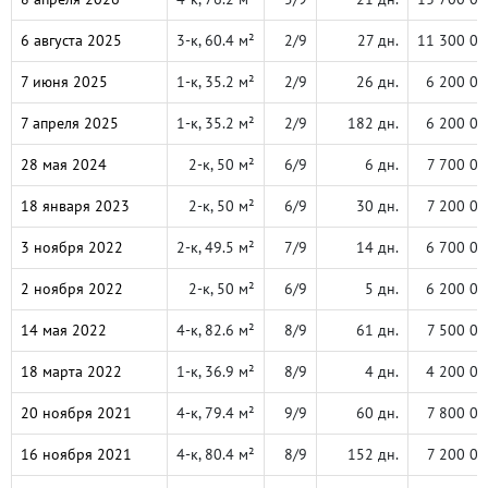
6 августа 2025
3-к, 60.4 м²
2/9
27 дн.
11 300 00
7 июня 2025
1-к, 35.2 м²
2/9
26 дн.
6 200 00
7 апреля 2025
1-к, 35.2 м²
2/9
182 дн.
6 200 00
28 мая 2024
2-к, 50 м²
6/9
6 дн.
7 700 00
18 января 2023
2-к, 50 м²
6/9
30 дн.
7 200 00
3 ноября 2022
2-к, 49.5 м²
7/9
14 дн.
6 700 00
2 ноября 2022
2-к, 50 м²
6/9
5 дн.
6 200 00
14 мая 2022
4-к, 82.6 м²
8/9
61 дн.
7 500 00
18 марта 2022
1-к, 36.9 м²
8/9
4 дн.
4 200 00
20 ноября 2021
4-к, 79.4 м²
9/9
60 дн.
7 800 00
16 ноября 2021
4-к, 80.4 м²
8/9
152 дн.
7 200 00