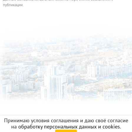
публикации.
Принимаю условия соглашения и даю своё согласие
на
обработку персональных данных и cookies
.