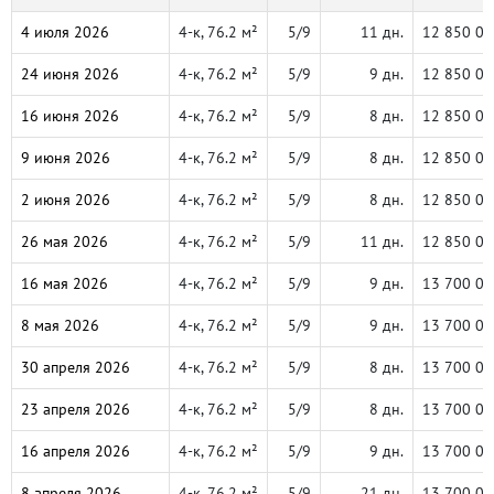
4 июля 2026
4-к, 76.2 м²
5/9
11 дн.
12 850 00
24 июня 2026
4-к, 76.2 м²
5/9
9 дн.
12 850 00
16 июня 2026
4-к, 76.2 м²
5/9
8 дн.
12 850 00
9 июня 2026
4-к, 76.2 м²
5/9
8 дн.
12 850 00
2 июня 2026
4-к, 76.2 м²
5/9
8 дн.
12 850 00
26 мая 2026
4-к, 76.2 м²
5/9
11 дн.
12 850 00
16 мая 2026
4-к, 76.2 м²
5/9
9 дн.
13 700 00
8 мая 2026
4-к, 76.2 м²
5/9
9 дн.
13 700 00
30 апреля 2026
4-к, 76.2 м²
5/9
8 дн.
13 700 00
23 апреля 2026
4-к, 76.2 м²
5/9
8 дн.
13 700 00
16 апреля 2026
4-к, 76.2 м²
5/9
9 дн.
13 700 00
8 апреля 2026
4-к, 76.2 м²
5/9
21 дн.
13 700 00