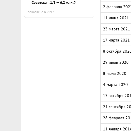
Советская, 1/3 — 6,2 млн ₽
2 февраля 202
обновлено в 21:17
11 июня 2021
23 марта 2021
17 марта 2021
8 октября 202
29 июля 2020
8 июля 2020
4 марта 2020
17 октября 20
21 сентября 2
28 февраля 20
11 января 201