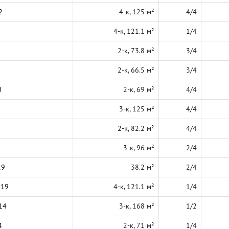
2
4-к, 125 м²
4/4
4-к, 121.1 м²
1/4
2-к, 73.8 м²
3/4
2-к, 66.5 м²
3/4
0
2-к, 69 м²
4/4
3-к, 125 м²
4/4
2-к, 82.2 м²
4/4
3-к, 96 м²
2/4
19
38.2 м²
2/4
019
4-к, 121.1 м²
1/4
14
3-к, 168 м²
1/2
4
2-к, 71 м²
1/4