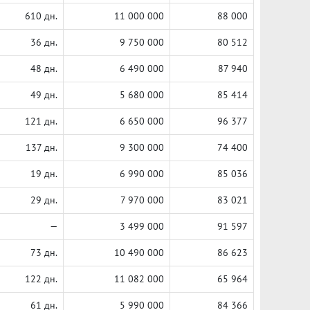
610 дн.
11 000 000
88 000
36 дн.
9 750 000
80 512
48 дн.
6 490 000
87 940
49 дн.
5 680 000
85 414
121 дн.
6 650 000
96 377
137 дн.
9 300 000
74 400
19 дн.
6 990 000
85 036
29 дн.
7 970 000
83 021
—
3 499 000
91 597
73 дн.
10 490 000
86 623
122 дн.
11 082 000
65 964
61 дн.
5 990 000
84 366