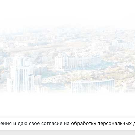
ения и даю своё согласие на
обработку персональных д