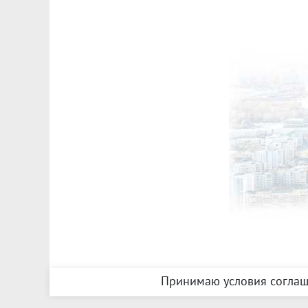
Принимаю условия соглаш