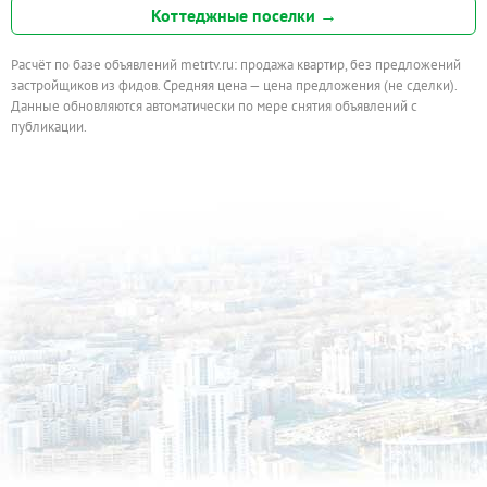
Коттеджные поселки →
Расчёт по базе объявлений metrtv.ru: продажа квартир, без предложений
застройщиков из фидов. Средняя цена — цена предложения (не сделки).
Данные обновляются автоматически по мере снятия объявлений с
публикации.