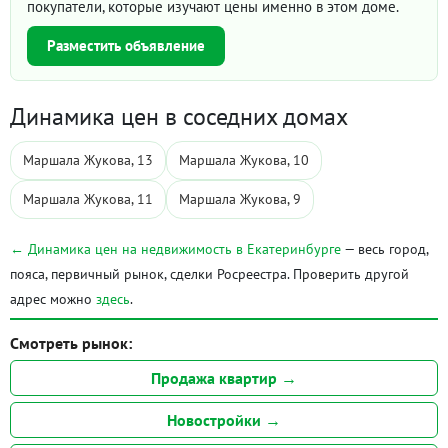
покупатели, которые изучают цены именно в этом доме.
Разместить объявление
Динамика цен в соседних домах
Маршала Жукова, 13
Маршала Жукова, 10
Маршала Жукова, 11
Маршала Жукова, 9
← Динамика цен на недвижимость в Екатеринбурге
— весь город,
пояса, первичный рынок, сделки Росреестра. Проверить другой
адрес можно
здесь
.
Смотреть рынок:
Продажа квартир →
Новостройки →