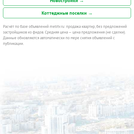
Новостройки →
Коттеджные поселки →
Расчёт по базе объявлений metrtv.ru: продажа квартир, без предложений
застройщиков из фидов. Средняя цена — цена предложения (не сделки).
Данные обновляются автоматически по мере снятия объявлений с
публикации.