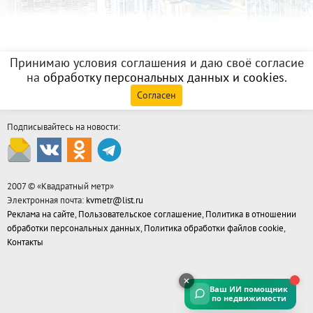
Принимаю условия соглашения и даю своё согласие
на
обработку персональных данных и cookies
.
Согласен
Подписывайтесь на новости:
2007 © «
Квадратный метр
»
Электронная почта:
kvmetr@list.ru
Реклама на сайте
,
Пользовательское соглашение
,
Политика в отношении
обработки персональных данных
,
Политика обработки файлов cookie
,
Контакты
Ваш ИИ помощник
по недвижимости