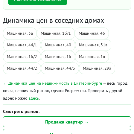
Динамика цен в соседних домах
Машинная, 3а
Машинная, 1б/1
Машинная, 46
Машинная, 44/1
Машинная, 40
Машинная, 31в
Машинная, 1б/2
Машинная, 1б
Машинная, 1в
Машинная, 44/2
Машинная, 44/3
Машинная, 29а
← Динамика цен на недвижимость в Екатеринбурге
— весь город,
пояса, первичный рынок, сделки Росреестра. Проверить другой
адрес можно
здесь
.
Смотреть рынок:
Продажа квартир →