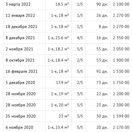
3 марта 2022
18.5 м²
1/5
90 дн.
2 100 000
12 января 2022
1-к, 18 м²
1/5
26 дн.
2 270 000
18 декабря 2021
1-к, 18 м²
1/5
8 дн.
2 270 000
8 декабря 2021
1-к, 25.6 м²
4/5
16 дн.
2 350 000
2 ноября 2021
1-к, 18.2 м²
5/5
55 дн.
2 050 000
8 октября 2021
1-к, 18.4 м²
2/5
53 дн.
1 900 000
16 февраля 2021
1-к, 18 м²
5/5
92 дн.
1 530 000
5 декабря 2020
17.9 м²
2/5
73 дн.
1 750 000
28 ноября 2020
1-к, 19 м²
3/5
22 дн.
2 200 000
28 ноября 2020
1-к, 20 м²
5/5
23 дн.
2 300 000
25 ноября 2020
23 м²
3/5
30 дн.
1 599 000
6 ноября 2020
1-к, 23.4 м²
5/5
20 дн.
2 170 000