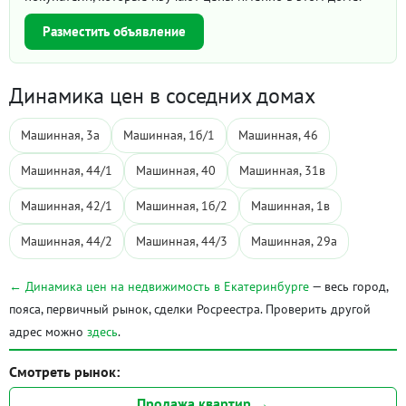
Разместить объявление
Динамика цен в соседних домах
Машинная, 3а
Машинная, 1б/1
Машинная, 46
Машинная, 44/1
Машинная, 40
Машинная, 31в
Машинная, 42/1
Машинная, 1б/2
Машинная, 1в
Машинная, 44/2
Машинная, 44/3
Машинная, 29а
← Динамика цен на недвижимость в Екатеринбурге
— весь город,
пояса, первичный рынок, сделки Росреестра. Проверить другой
адрес можно
здесь
.
Смотреть рынок:
Продажа квартир →