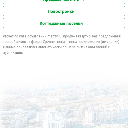
Новостройки →
Коттеджные поселки →
Расчёт по базе объявлений metrtv.ru: продажа квартир, без предложений
застройщиков из фидов. Средняя цена — цена предложения (не сделки).
Данные обновляются автоматически по мере снятия объявлений с
публикации.