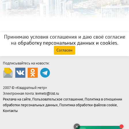
Принимаю условия соглашения и даю своё согласие
на
обработку персональных данных и cookies
.
Согласен
Подписывайтесь на новости:
2007 © «
Квадратный метр
»
Электронная почта:
kvmetr@list.ru
Реклама на сайте
,
Пользовательское соглашение
,
Политика в отношении
обработки персональных данных
,
Политика обработки файлов cookie
,
Контакты