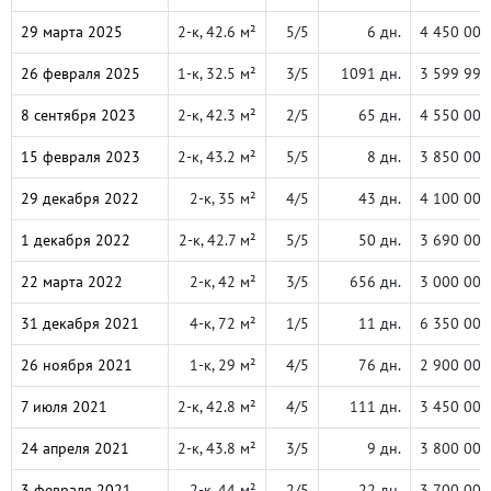
29 марта 2025
2-к, 42.6 м²
5/5
6 дн.
4 450 000
26 февраля 2025
1-к, 32.5 м²
3/5
1091 дн.
3 599 999
8 сентября 2023
2-к, 42.3 м²
2/5
65 дн.
4 550 000
15 февраля 2023
2-к, 43.2 м²
5/5
8 дн.
3 850 000
29 декабря 2022
2-к, 35 м²
4/5
43 дн.
4 100 000
1 декабря 2022
2-к, 42.7 м²
5/5
50 дн.
3 690 000
22 марта 2022
2-к, 42 м²
3/5
656 дн.
3 000 000
31 декабря 2021
4-к, 72 м²
1/5
11 дн.
6 350 000
26 ноября 2021
1-к, 29 м²
4/5
76 дн.
2 900 000
7 июля 2021
2-к, 42.8 м²
4/5
111 дн.
3 450 000
24 апреля 2021
2-к, 43.8 м²
3/5
9 дн.
3 800 000
3 февраля 2021
2-к, 44 м²
2/5
22 дн.
3 700 000