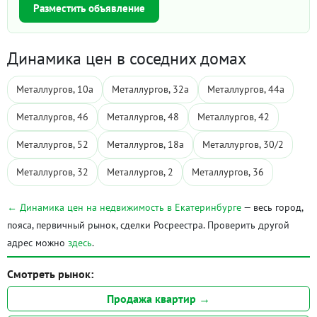
Разместить объявление
Динамика цен в соседних домах
Металлургов, 10а
Металлургов, 32а
Металлургов, 44а
Металлургов, 46
Металлургов, 48
Металлургов, 42
Металлургов, 52
Металлургов, 18а
Металлургов, 30/2
Металлургов, 32
Металлургов, 2
Металлургов, 36
← Динамика цен на недвижимость в Екатеринбурге
— весь город,
пояса, первичный рынок, сделки Росреестра. Проверить другой
адрес можно
здесь
.
Смотреть рынок:
Продажа квартир →