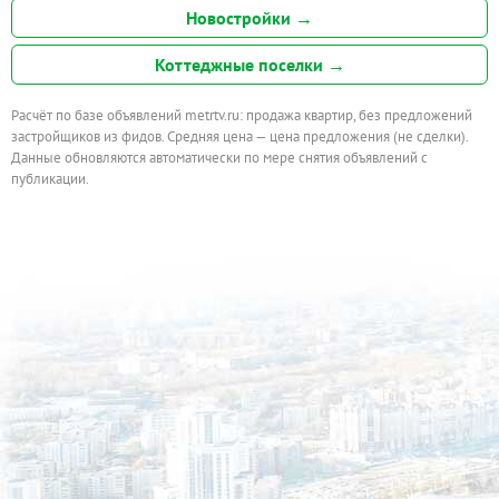
Новостройки →
Коттеджные поселки →
Расчёт по базе объявлений metrtv.ru: продажа квартир, без предложений
застройщиков из фидов. Средняя цена — цена предложения (не сделки).
Данные обновляются автоматически по мере снятия объявлений с
публикации.