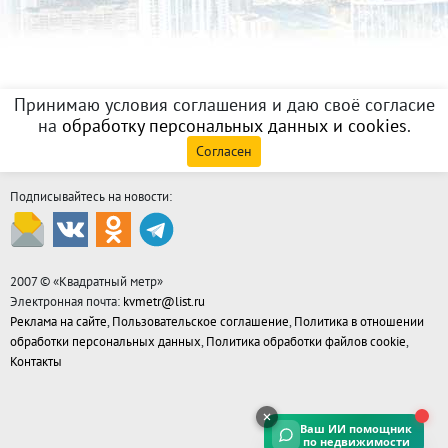
Принимаю условия соглашения и даю своё согласие
на
обработку персональных данных и cookies
.
Согласен
Подписывайтесь на новости:
2007 © «
Квадратный метр
»
Электронная почта:
kvmetr@list.ru
Реклама на сайте
,
Пользовательское соглашение
,
Политика в отношении
обработки персональных данных
,
Политика обработки файлов cookie
,
Контакты
Ваш ИИ помощник
по недвижимости