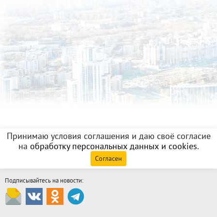
Принимаю условия соглашения и даю своё согласие
на
обработку персональных данных и cookies
.
Согласен
Подписывайтесь на новости: