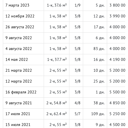
7 марта 2023
1-к, 37.6 м²
1/9
5 дн.
3 800 000
12 ноября 2022
1-к, 38 м²
3/8
12 дн.
3 990 000
26 августа 2022
1-к, 38 м²
5/8
17 дн.
4 000 000
9 августа 2022
1-к, 38 м²
5/8
6 дн.
4 000 000
4 августа 2022
1-к, 38 м²
5/8
83 дн.
4 000 000
14 мая 2022
1-к, 37.7 м²
5/8
16 дн.
4 190 000
21 марта 2022
2-к, 55 м²
3/8
10 дн.
5 200 000
12 марта 2022
2-к, 55 м²
3/8
25 дн.
5 200 000
16 февраля 2022
2-к, 55 м²
3/8
1 дн.
5 500 000
9 августа 2021
2-к, 54.8 м²
4/8
38 дн.
4 850 000
17 июля 2021
2-к, 62.4 м²
5/7
109 дн.
5 250 000
15 июля 2021
2-к, 55 м²
3/8
9 дн.
4 500 000