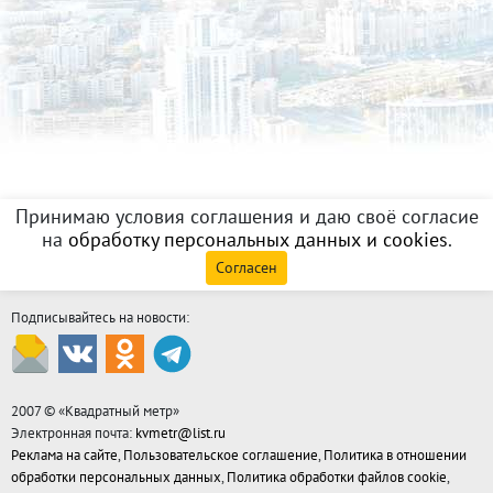
Принимаю условия соглашения и даю своё согласие
на
обработку персональных данных и cookies
.
Согласен
Подписывайтесь на новости:
2007 © «
Квадратный метр
»
Электронная почта:
kvmetr@list.ru
Реклама на сайте
,
Пользовательское соглашение
,
Политика в отношении
обработки персональных данных
,
Политика обработки файлов cookie
,