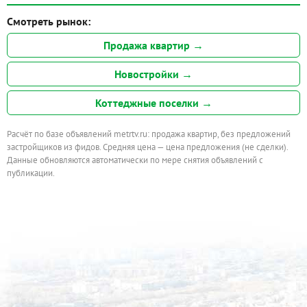
Смотреть рынок:
Продажа квартир →
Новостройки →
Коттеджные поселки →
Расчёт по базе объявлений metrtv.ru: продажа квартир, без предложений
застройщиков из фидов. Средняя цена — цена предложения (не сделки).
Данные обновляются автоматически по мере снятия объявлений с
публикации.