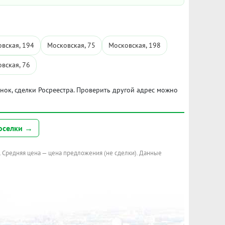
вская, 194
Московская, 75
Московская, 198
вская, 76
ынок, сделки Росреестра. Проверить другой адрес можно
оселки →
. Средняя цена — цена предложения (не сделки). Данные