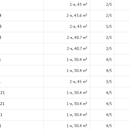
2-к, 43 м²
2/5
4
2-к, 43.6 м²
2/5
3
2-к, 43 м²
5/5
3
2-к, 40.7 м²
2/5
2-к, 40.7 м²
2/5
1
1-к, 30.4 м²
4/5
1-к, 30.4 м²
4/5
1
2-к, 45 м²
3/5
021
1-к, 30.4 м²
4/5
021
1-к, 30.4 м²
4/5
21
1-к, 30.4 м²
4/5
1
1-к, 30.4 м²
4/5