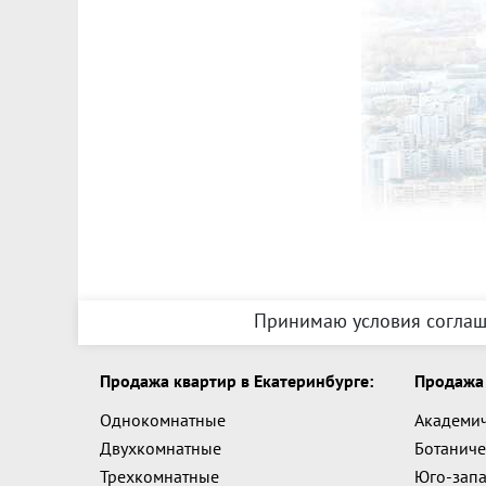
Принимаю условия соглаш
Продажа квартир в Екатеринбурге:
Продажа 
Однокомнатные
Академи
Двухкомнатные
Ботаниче
Трехкомнатные
Юго-зап