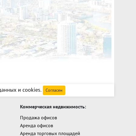
анных и cookies
.
Согласен
Коммерческая недвижимость:
Продажа офисов
Аренда офисов
Аренда торговых площадей