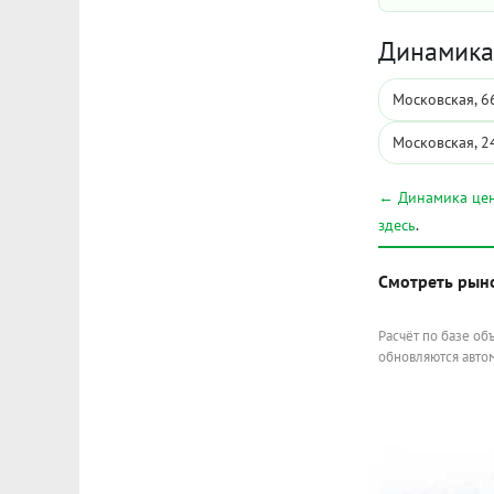
Динамика 
Московская, 6
Московская, 2
← Динамика цен
здесь
.
Смотреть рын
Расчёт по базе об
обновляются автом