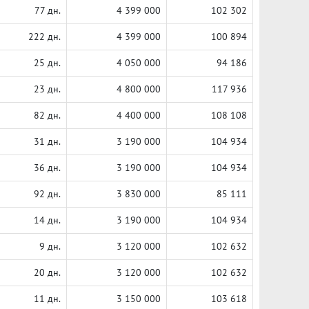
77 дн.
4 399 000
102 302
222 дн.
4 399 000
100 894
25 дн.
4 050 000
94 186
23 дн.
4 800 000
117 936
82 дн.
4 400 000
108 108
31 дн.
3 190 000
104 934
36 дн.
3 190 000
104 934
92 дн.
3 830 000
85 111
14 дн.
3 190 000
104 934
9 дн.
3 120 000
102 632
20 дн.
3 120 000
102 632
11 дн.
3 150 000
103 618