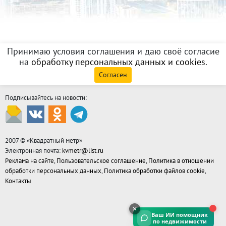
Принимаю условия соглашения и даю своё согласие
на
обработку персональных данных и cookies
.
Согласен
Подписывайтесь на новости:
2007 © «
Квадратный метр
»
Электронная почта:
kvmetr@list.ru
Реклама на сайте
,
Пользовательское соглашение
,
Политика в отношении
обработки персональных данных
,
Политика обработки файлов cookie
,
Контакты
Ваш ИИ помощник
по недвижимости