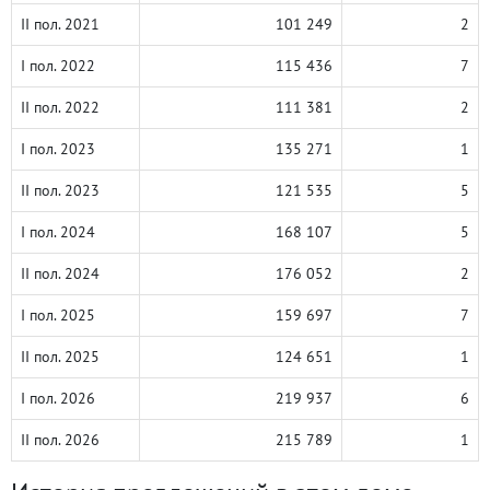
II пол. 2021
101 249
2
I пол. 2022
115 436
7
II пол. 2022
111 381
2
I пол. 2023
135 271
1
II пол. 2023
121 535
5
I пол. 2024
168 107
5
II пол. 2024
176 052
2
I пол. 2025
159 697
7
II пол. 2025
124 651
1
I пол. 2026
219 937
6
II пол. 2026
215 789
1