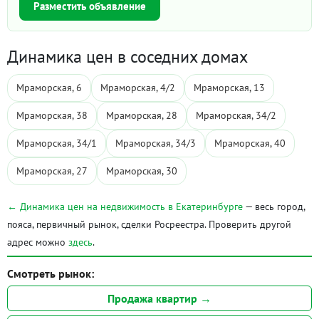
Разместить объявление
Динамика цен в соседних домах
Мраморская, 6
Мраморская, 4/2
Мраморская, 13
Мраморская, 38
Мраморская, 28
Мраморская, 34/2
Мраморская, 34/1
Мраморская, 34/3
Мраморская, 40
Мраморская, 27
Мраморская, 30
← Динамика цен на недвижимость в Екатеринбурге
— весь город,
пояса, первичный рынок, сделки Росреестра. Проверить другой
адрес можно
здесь
.
Смотреть рынок:
Продажа квартир →