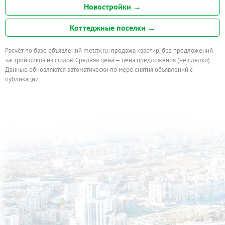
Новостройки →
Коттеджные поселки →
Расчёт по базе объявлений metrtv.ru: продажа квартир, без предложений
застройщиков из фидов. Средняя цена — цена предложения (не сделки).
Данные обновляются автоматически по мере снятия объявлений с
публикации.