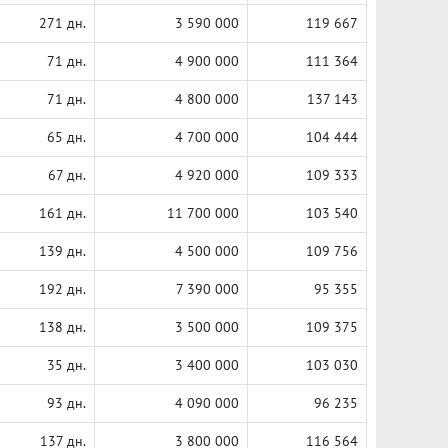
271 дн.
3 590 000
119 667
71 дн.
4 900 000
111 364
71 дн.
4 800 000
137 143
65 дн.
4 700 000
104 444
67 дн.
4 920 000
109 333
161 дн.
11 700 000
103 540
139 дн.
4 500 000
109 756
192 дн.
7 390 000
95 355
138 дн.
3 500 000
109 375
35 дн.
3 400 000
103 030
93 дн.
4 090 000
96 235
137 дн.
3 800 000
116 564