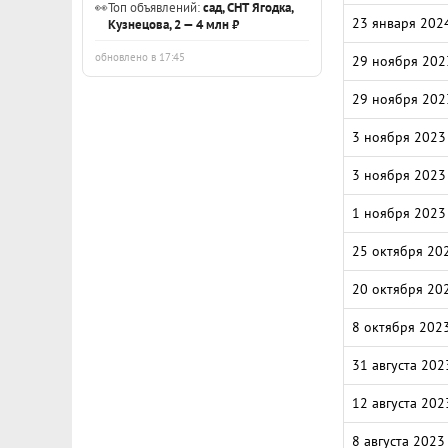
👀
Топ объявлений:
сад, СНТ Ягодка,
23 января 202
Кузнецова, 2 — 4 млн ₽
обновлено в 17:45
29 ноября 202
29 ноября 202
3 ноября 2023
3 ноября 2023
1 ноября 2023
25 октября 20
20 октября 20
8 октября 202
31 августа 202
12 августа 202
8 августа 2023