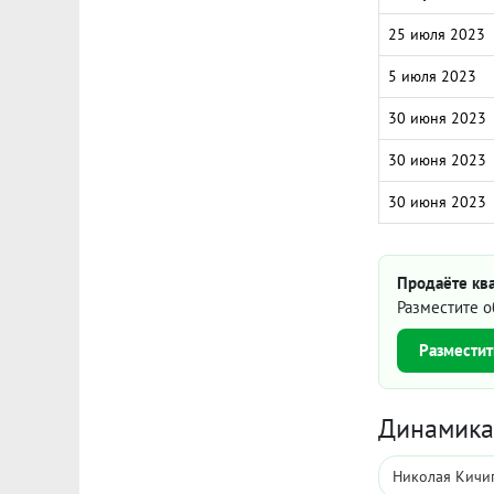
25 июля 2023
5 июля 2023
30 июня 2023
30 июня 2023
30 июня 2023
Продаёте ква
Разместите о
Разместит
Динамика 
Николая Кичиг