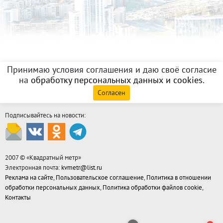
Принимаю условия соглашения и даю своё согласие
на
обработку персональных данных и cookies
.
Согласен
Подписывайтесь на новости:
2007 © «
Квадратный метр
»
Электронная почта:
kvmetr@list.ru
Реклама на сайте
,
Пользовательское соглашение
,
Политика в отношении
обработки персональных данных
,
Политика обработки файлов cookie
,
Контакты