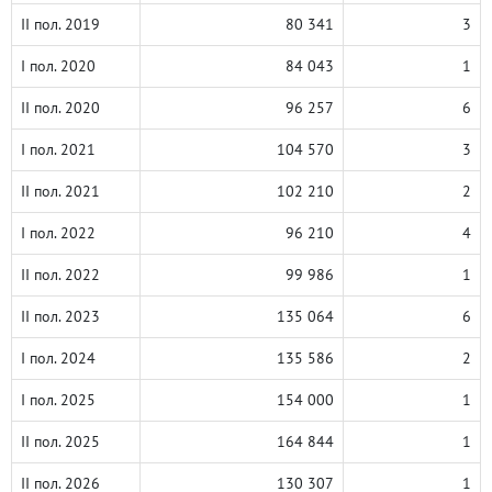
II пол. 2019
80 341
3
I пол. 2020
84 043
1
II пол. 2020
96 257
6
I пол. 2021
104 570
3
II пол. 2021
102 210
2
I пол. 2022
96 210
4
II пол. 2022
99 986
1
II пол. 2023
135 064
6
I пол. 2024
135 586
2
I пол. 2025
154 000
1
II пол. 2025
164 844
1
II пол. 2026
130 307
1