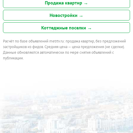
Продажа квартир →
Новостройки →
Коттеджные поселки →
Расчёт по базе объявлений metrtv.ru: продажа квартир, без предложений
застройщиков из фидов. Средняя цена — цена предложения (не сделки).
Данные обновляются автоматически по мере снятия объявлений с
публикации.