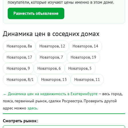
покупатели, которые изучают цены именно в этом доме.
Разместить объявление
Динамика цен в соседних домах
Новаторов, 8в
Новаторов, 12
Новаторов, 14
Новаторов, 17
Новаторов, 7
Новаторов, 19
Новаторов, 9
Новаторов, 6
Новаторов, 5
Новаторов, 8/1
Новаторов, 13
Новаторов, 11
← Динамика цен на недвижимость в Екатеринбурге
— весь город,
пояса, первичный рынок, сделки Росреестра. Проверить другой
адрес можно
здесь
.
Смотреть рынок: