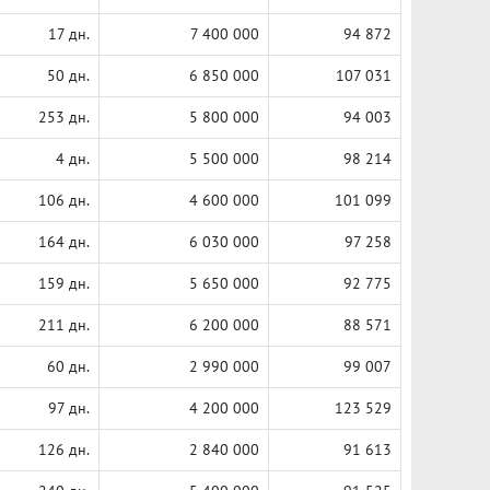
17 дн.
7 400 000
94 872
50 дн.
6 850 000
107 031
253 дн.
5 800 000
94 003
4 дн.
5 500 000
98 214
106 дн.
4 600 000
101 099
164 дн.
6 030 000
97 258
159 дн.
5 650 000
92 775
211 дн.
6 200 000
88 571
60 дн.
2 990 000
99 007
97 дн.
4 200 000
123 529
126 дн.
2 840 000
91 613