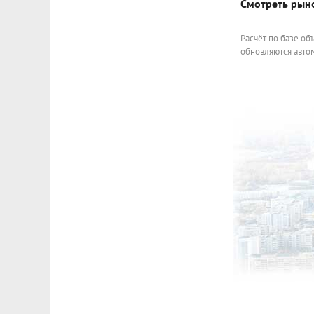
Смотреть рын
Расчёт по базе об
обновляются автом