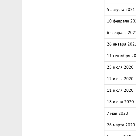
5 августа 2021
10 февраля 20
6 февраля 202
26 января 202
11 сентября 2
25 июля 2020
12 июля 2020
11 июля 2020
18 июня 2020
7 мая 2020
26 марта 2020