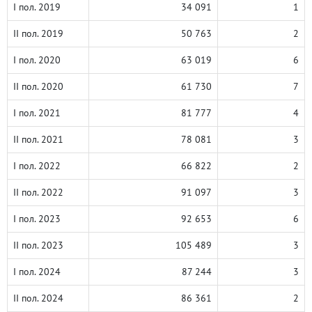
I пол. 2019
34 091
1
II пол. 2019
50 763
2
I пол. 2020
63 019
6
II пол. 2020
61 730
7
I пол. 2021
81 777
4
II пол. 2021
78 081
3
I пол. 2022
66 822
2
II пол. 2022
91 097
3
I пол. 2023
92 653
6
II пол. 2023
105 489
3
I пол. 2024
87 244
3
II пол. 2024
86 361
2