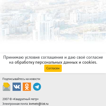
Принимаю условия соглашения и даю своё согласие
на
обработку персональных данных и cookies
.
Согласен
Подписывайтесь на новости:
2007 © «
Квадратный метр
»
Электронная почта:
kvmetr@list.ru