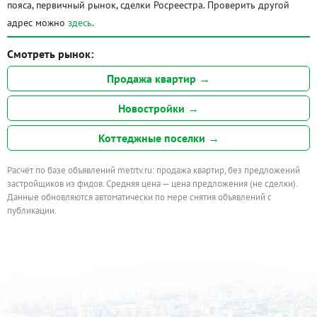
пояса, первичный рынок, сделки Росреестра. Проверить другой
адрес можно
здесь
.
Смотреть рынок:
Продажа квартир →
Новостройки →
Коттеджные поселки →
Расчёт по базе объявлений metrtv.ru: продажа квартир, без предложений
застройщиков из фидов. Средняя цена — цена предложения (не сделки).
Данные обновляются автоматически по мере снятия объявлений с
публикации.