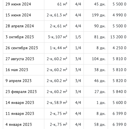
29 июня 2024
61 м²
4/4
45 дн.
5 500 00
15 июня 2024
2-к, 61.3 м²
4/4
199 дн.
4 990 00
28 апреля 2024
2-к, 61 м²
4/4
90 дн.
5 500 00
3 октября 2023
3-к, 107 м²
1/5
81 дн.
13 200 00
26 сентября 2023
1-к, 44 м²
1/4
8 дн.
4 250 00
27 августа 2023
2-к, 60.2 м²
3/4
104 дн.
5 810 00
16 мая 2023
2-к, 60.2 м²
3/4
38 дн.
5 810 00
9 апреля 2023
2-к, 60.2 м²
3/4
46 дн.
5 820 00
23 февраля 2023
2-к, 60.2 м²
3/4
27 дн.
5 840 00
14 января 2023
2-к, 58.9 м²
4/4
1 дн.
5 600 00
11 января 2023
2-к, 75 м²
4/4
8 дн.
6 399 00
4 января 2023
2-к, 75 м²
4/4
58 дн.
6 399 00