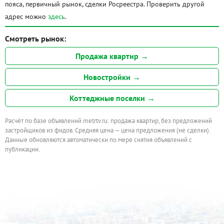
пояса, первичный рынок, сделки Росреестра. Проверить другой
адрес можно
здесь
.
Смотреть рынок:
Продажа квартир →
Новостройки →
Коттеджные поселки →
Расчёт по базе объявлений metrtv.ru: продажа квартир, без предложений
застройщиков из фидов. Средняя цена — цена предложения (не сделки).
Данные обновляются автоматически по мере снятия объявлений с
публикации.