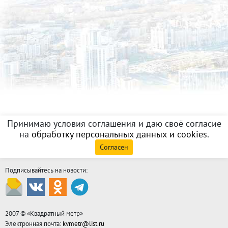
Принимаю условия соглашения и даю своё согласие
на
обработку персональных данных и cookies
.
Согласен
Подписывайтесь на новости:
2007 © «
Квадратный метр
»
Электронная почта:
kvmetr@list.ru