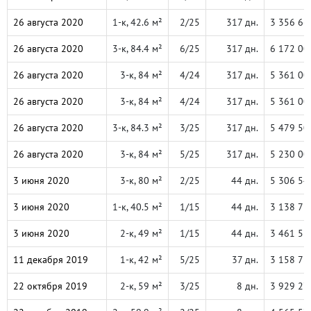
26 августа 2020
1-к, 42.6 м²
2/25
317 дн.
3 356 66
26 августа 2020
3-к, 84.4 м²
6/25
317 дн.
6 172 00
26 августа 2020
3-к, 84 м²
4/24
317 дн.
5 361 00
26 августа 2020
3-к, 84 м²
4/24
317 дн.
5 361 00
26 августа 2020
3-к, 84.3 м²
3/25
317 дн.
5 479 50
26 августа 2020
3-к, 84 м²
5/25
317 дн.
5 230 00
3 июня 2020
3-к, 80 м²
2/25
44 дн.
5 306 54
3 июня 2020
1-к, 40.5 м²
1/15
44 дн.
3 138 75
3 июня 2020
2-к, 49 м²
1/15
44 дн.
3 461 55
11 декабря 2019
1-к, 42 м²
5/25
37 дн.
3 158 78
22 октября 2019
2-к, 59 м²
3/25
8 дн.
3 929 27