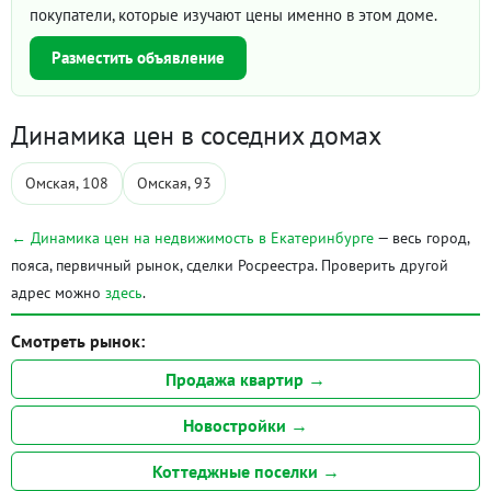
покупатели, которые изучают цены именно в этом доме.
Разместить объявление
Динамика цен в соседних домах
Омская, 108
Омская, 93
← Динамика цен на недвижимость в Екатеринбурге
— весь город,
пояса, первичный рынок, сделки Росреестра. Проверить другой
адрес можно
здесь
.
Смотреть рынок:
Продажа квартир →
Новостройки →
Коттеджные поселки →