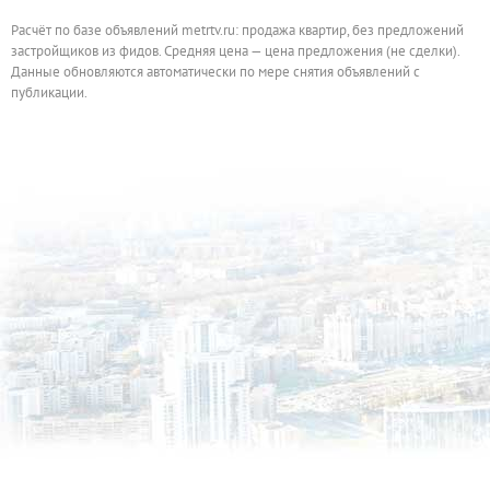
Расчёт по базе объявлений metrtv.ru: продажа квартир, без предложений
застройщиков из фидов. Средняя цена — цена предложения (не сделки).
Данные обновляются автоматически по мере снятия объявлений с
публикации.