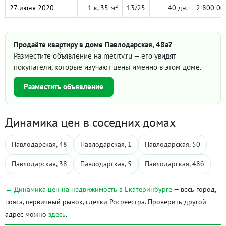
27 июня 2020
1-к, 35 м²
13/25
40 дн.
2 800 00
Продаёте квартиру в доме Павлодарская, 48а?
Разместите объявление на metrtv.ru — его увидят
покупатели, которые изучают цены именно в этом доме.
Разместить объявление
Динамика цен в соседних домах
Павлодарская, 48
Павлодарская, 1
Павлодарская, 50
Павлодарская, 38
Павлодарская, 5
Павлодарская, 48б
← Динамика цен на недвижимость в Екатеринбурге
— весь город,
пояса, первичный рынок, сделки Росреестра. Проверить другой
адрес можно
здесь
.