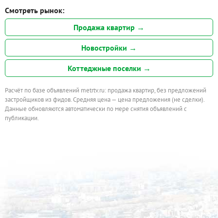
Смотреть рынок:
Продажа квартир →
Новостройки →
Коттеджные поселки →
Расчёт по базе объявлений metrtv.ru: продажа квартир, без предложений
застройщиков из фидов. Средняя цена — цена предложения (не сделки).
Данные обновляются автоматически по мере снятия объявлений с
публикации.