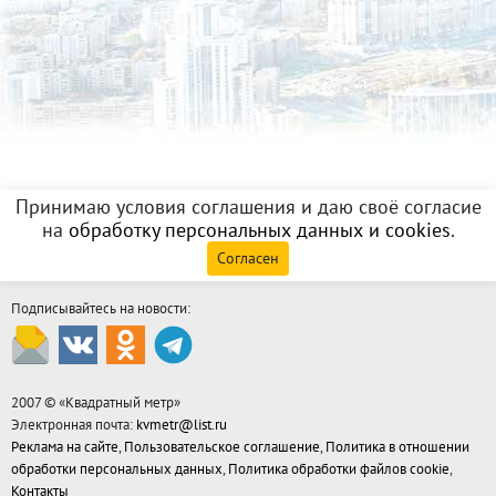
Принимаю условия соглашения и даю своё согласие
на
обработку персональных данных и cookies
.
Согласен
Подписывайтесь на новости:
2007 © «
Квадратный метр
»
Электронная почта:
kvmetr@list.ru
Реклама на сайте
,
Пользовательское соглашение
,
Политика в отношении
обработки персональных данных
,
Политика обработки файлов cookie
,
Контакты