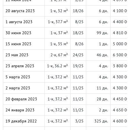
20 августа 2023
1-к, 32 м²
18/26
6 дн.
4 100 00
1 августа 2023
1-к, 37.7 м²
8/25
6 дн.
4 400 00
30 июня 2023
1-к, 37 м²
18/25
99 дн.
4 810 00
15 июня 2023
1-к, 35 м²
8/26
1 дн.
5 000 00
23 мая 2023
2-к, 67 м²
24/25
46 дн.
6 500 00
23 апреля 2023
1-к, 36.2 м²
19/25
4 дн.
3 800 00
5 марта 2023
1-к, 37.2 м²
11/25
4 дн.
4 300 00
2 марта 2023
1-к, 37.2 м²
11/25
11 дн.
4 300 00
20 февраля 2023
1-к, 37.2 м²
11/25
28 дн.
4 450 00
24 января 2023
1-к, 37.2 м²
11/25
2 дн.
4 650 00
19 декабря 2022
1-к, 37.2 м²
3/25
325 дн.
4 600 00