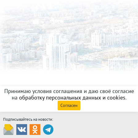
Принимаю условия соглашения и даю своё согласие
на
обработку персональных данных и cookies
.
Согласен
Подписывайтесь на новости: