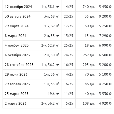
12 октября 2024
1-к, 38.1 м²
4/25
740 дн.
5 450 00
30 августа 2024
3-к, 68 м²
22/25
35 дн.
9 200 00
29 марта 2024
1-к, 37 м²
17/25
60 дн.
5 750 00
8 марта 2024
2-к, 53 м²
13/25
15 дн.
7 290 00
4 ноября 2023
2-к, 52.9 м²
25/25
18 дн.
6 990 00
4 октября 2023
2-к, 50 м²
24/25
257 дн.
6 500 00
28 сентября 2023
1-к, 36.2 м²
16/25
295 дн.
5 200 00
29 июня 2023
1-к, 36 м²
4/25
70 дн.
5 100 00
29 апреля 2023
1-к, 35 м²
6/25
86 дн.
4 750 00
25 марта 2023
19.6 м²
11/25
40 дн.
3 530 00
2 марта 2023
2-к, 36.2 м²
5/25
108 дн.
4 920 00