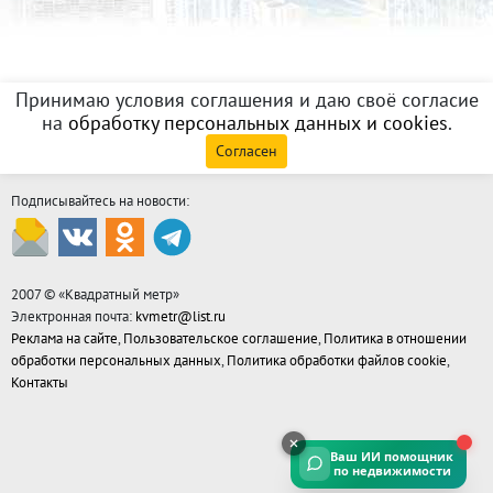
Принимаю условия соглашения и даю своё согласие
на
обработку персональных данных и cookies
.
Согласен
Подписывайтесь на новости:
2007 © «
Квадратный метр
»
Электронная почта:
kvmetr@list.ru
Реклама на сайте
,
Пользовательское соглашение
,
Политика в отношении
обработки персональных данных
,
Политика обработки файлов cookie
,
Контакты
Ваш ИИ помощник
по недвижимости