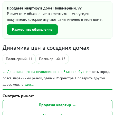
Продаёте квартиру в доме Полимерный, 9?
Разместите объявление на metrtv.ru — его увидят
покупатели, которые изучают цены именно в этом доме.
Разместить объявление
Динамика цен в соседних домах
Полимерный, 11
Полимерный, 13
← Динамика цен на недвижимость в Екатеринбурге
— весь город,
пояса, первичный рынок, сделки Росреестра. Проверить другой
адрес можно
здесь
.
Смотреть рынок:
Продажа квартир →