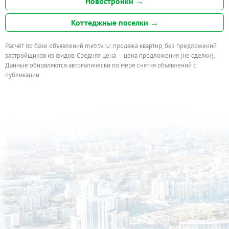
Новостройки →
Коттеджные поселки →
Расчёт по базе объявлений metrtv.ru: продажа квартир, без предложений
застройщиков из фидов. Средняя цена — цена предложения (не сделки).
Данные обновляются автоматически по мере снятия объявлений с
публикации.