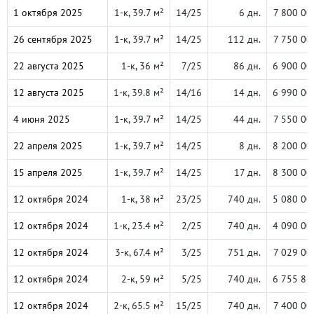
1 октября 2025
1-к, 39.7 м²
14/25
6 дн.
7 800 00
26 сентября 2025
1-к, 39.7 м²
14/25
112 дн.
7 750 00
22 августа 2025
1-к, 36 м²
7/25
86 дн.
6 900 00
12 августа 2025
1-к, 39.8 м²
14/16
14 дн.
6 990 00
4 июня 2025
1-к, 39.7 м²
14/25
44 дн.
7 550 00
22 апреля 2025
1-к, 39.7 м²
14/25
8 дн.
8 200 00
15 апреля 2025
1-к, 39.7 м²
14/25
17 дн.
8 300 00
12 октября 2024
1-к, 38 м²
23/25
740 дн.
5 080 00
12 октября 2024
1-к, 23.4 м²
2/25
740 дн.
4 090 00
12 октября 2024
3-к, 67.4 м²
3/25
751 дн.
7 029 00
12 октября 2024
2-к, 59 м²
5/25
740 дн.
6 755 83
12 октября 2024
2-к, 65.5 м²
15/25
740 дн.
7 400 00