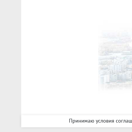
Принимаю условия соглаш