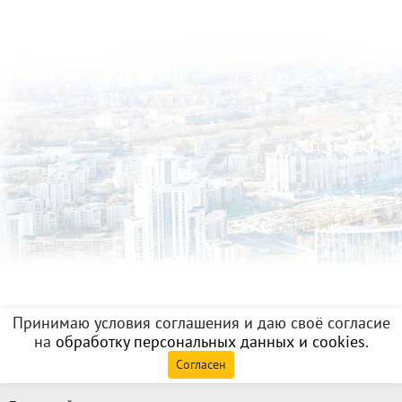
Принимаю условия соглашения и даю своё согласие
на
обработку персональных данных и cookies
.
Согласен