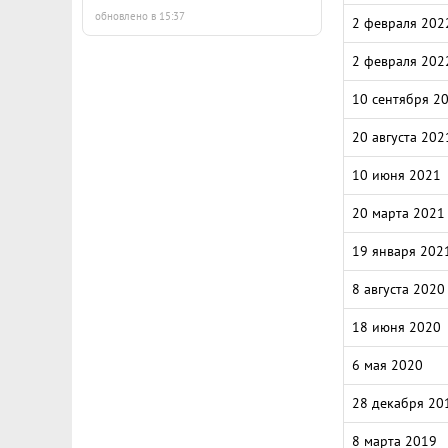
обновлено в 15:37
2 февраля 202
2 февраля 202
10 сентября 2
20 августа 202
10 июня 2021
20 марта 2021
19 января 202
8 августа 2020
18 июня 2020
6 мая 2020
28 декабря 20
8 марта 2019