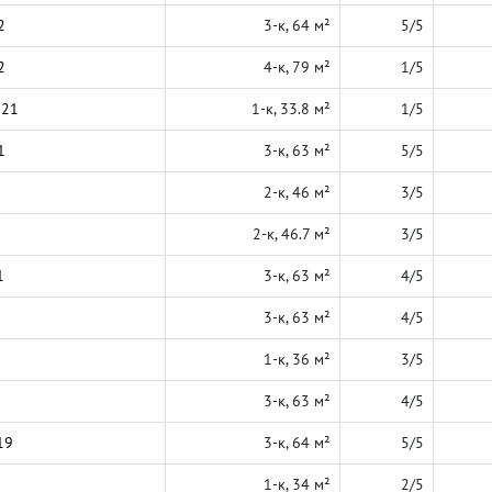
2
3-к, 64 м²
5/5
2
4-к, 79 м²
1/5
021
1-к, 33.8 м²
1/5
1
3-к, 63 м²
5/5
2-к, 46 м²
3/5
2-к, 46.7 м²
3/5
1
3-к, 63 м²
4/5
3-к, 63 м²
4/5
1-к, 36 м²
3/5
3-к, 63 м²
4/5
19
3-к, 64 м²
5/5
1-к, 34 м²
2/5