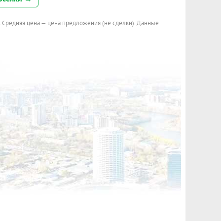
. Средняя цена — цена предложения (не сделки). Данные