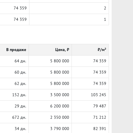
74 359
2
74 359
1
В продаже
Цена, ₽
₽/м²
64 дн.
5 800 000
74 359
60 дн.
5 800 000
74 359
62 дн.
5 800 000
74 359
152 дн.
3 500 000
103 245
29 дн.
6 200 000
79 487
672 дн.
2 350 000
71 212
34 дн.
3 790 000
82 391