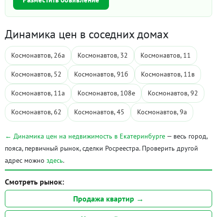
Динамика цен в соседних домах
Космонавтов, 26а
Космонавтов, 32
Космонавтов, 11
Космонавтов, 52
Космонавтов, 91б
Космонавтов, 11в
Космонавтов, 11а
Космонавтов, 108е
Космонавтов, 92
Космонавтов, 62
Космонавтов, 45
Космонавтов, 9а
← Динамика цен на недвижимость в Екатеринбурге
— весь город,
пояса, первичный рынок, сделки Росреестра. Проверить другой
адрес можно
здесь
.
Смотреть рынок:
Продажа квартир →