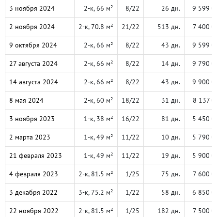
3 ноября 2024
2-к, 66 м²
8/22
26 дн.
9 599 0
2 ноября 2024
2-к, 70.8 м²
21/22
513 дн.
7 400 0
9 октября 2024
2-к, 66 м²
8/22
43 дн.
9 599 0
27 августа 2024
2-к, 66 м²
8/22
14 дн.
9 790 0
14 августа 2024
2-к, 66 м²
8/22
43 дн.
9 900 0
8 мая 2024
2-к, 60 м²
18/22
31 дн.
8 137 0
3 ноября 2023
1-к, 38 м²
16/22
81 дн.
5 450 0
2 марта 2023
1-к, 49 м²
11/22
10 дн.
5 790 0
21 февраля 2023
1-к, 49 м²
11/22
19 дн.
5 900 0
4 февраля 2023
2-к, 81.5 м²
1/25
75 дн.
7 600 0
3 декабря 2022
3-к, 75.2 м²
1/22
58 дн.
6 850 0
22 ноября 2022
2-к, 81.5 м²
1/25
182 дн.
7 500 0