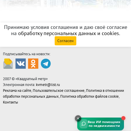
Принимаю условия соглашения и даю своё согласие
на
обработку персональных данных и cookies
.
Согласен
Подписывайтесь на новости:
2007 © «
Квадратный метр
»
Электронная почта:
kvmetr@list.ru
Реклама на сайте
,
Пользовательское соглашение
,
Политика в отношении
обработки персональных данных
,
Политика обработки файлов cookie
,
Контакты
Ваш ИИ помощник
по недвижимости