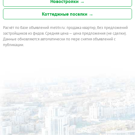
Новостройки →
Коттеджные поселки →
Расчёт по базе объявлений metrtv.ru: продажа квартир, без предложений
застройщиков из фидов. Средняя цена — цена предложения (не сделки).
Данные обновляются автоматически по мере снятия объявлений с
публикации.