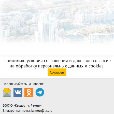
Принимаю условия соглашения и даю своё согласие
на
обработку персональных данных и cookies
.
Согласен
Подписывайтесь на новости:
2007 © «
Квадратный метр
»
Электронная почта:
kvmetr@list.ru