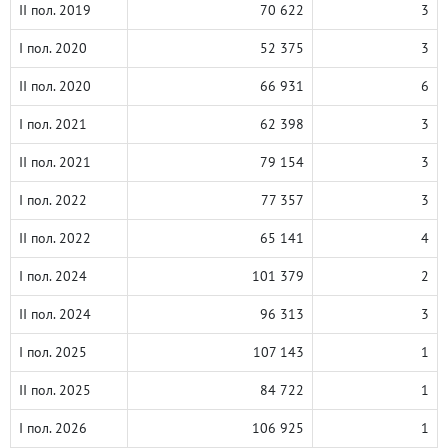
II пол. 2019
70 622
3
I пол. 2020
52 375
3
II пол. 2020
66 931
6
I пол. 2021
62 398
3
II пол. 2021
79 154
3
I пол. 2022
77 357
3
II пол. 2022
65 141
4
I пол. 2024
101 379
2
II пол. 2024
96 313
3
I пол. 2025
107 143
1
II пол. 2025
84 722
1
I пол. 2026
106 925
1