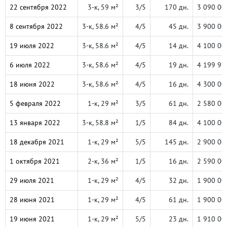
22 сентября 2022
3-к, 59 м²
3/5
170 дн.
3 090 00
8 сентября 2022
3-к, 58.6 м²
4/5
45 дн.
3 900 00
19 июля 2022
3-к, 58.6 м²
4/5
14 дн.
4 100 00
6 июля 2022
3-к, 58.6 м²
4/5
19 дн.
4 199 99
18 июня 2022
3-к, 58.6 м²
4/5
16 дн.
4 300 00
5 февраля 2022
1-к, 29 м²
3/5
61 дн.
2 580 00
13 января 2022
3-к, 58.8 м²
1/5
84 дн.
4 100 00
18 декабря 2021
1-к, 29 м²
5/5
145 дн.
2 900 00
1 октября 2021
2-к, 36 м²
1/5
16 дн.
2 590 00
29 июля 2021
1-к, 29 м²
4/5
32 дн.
1 900 00
28 июня 2021
1-к, 29 м²
4/5
61 дн.
1 900 00
19 июня 2021
1-к, 29 м²
5/5
23 дн.
1 910 00