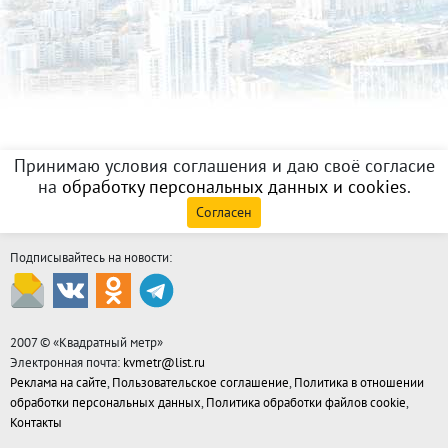
Принимаю условия соглашения и даю своё согласие
на
обработку персональных данных и cookies
.
Согласен
Подписывайтесь на новости:
2007 © «
Квадратный метр
»
Электронная почта:
kvmetr@list.ru
Реклама на сайте
,
Пользовательское соглашение
,
Политика в отношении
обработки персональных данных
,
Политика обработки файлов cookie
,
Контакты