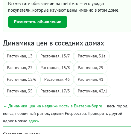
Разместите объявление на metrtv.ru — его увидят
покупатели, которые изучают цены именно в этом доме.
Разместить объявление
Динамика цен в соседних домах
Расточная, 13
Расточная, 15/7
Расточная, 31а
Расточная, 22
Расточная, 15/8
Расточная, 29
Расточная, 15/6
Расточная, 45
Расточная, 41
Расточная, 35
Расточная, 17/3
Расточная, 43/1
← Динамика цен на недвижимость в Екатеринбурге
— весь город,
пояса, первичный рынок, сделки Росреестра. Проверить другой
адрес можно
здесь
.