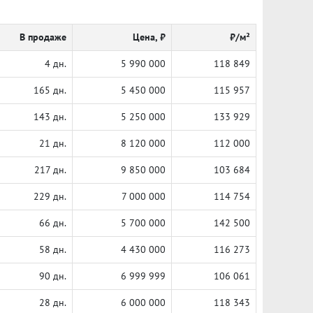
В продаже
Цена, ₽
₽/м²
4 дн.
5 990 000
118 849
165 дн.
5 450 000
115 957
143 дн.
5 250 000
133 929
21 дн.
8 120 000
112 000
217 дн.
9 850 000
103 684
229 дн.
7 000 000
114 754
66 дн.
5 700 000
142 500
58 дн.
4 430 000
116 273
90 дн.
6 999 999
106 061
28 дн.
6 000 000
118 343