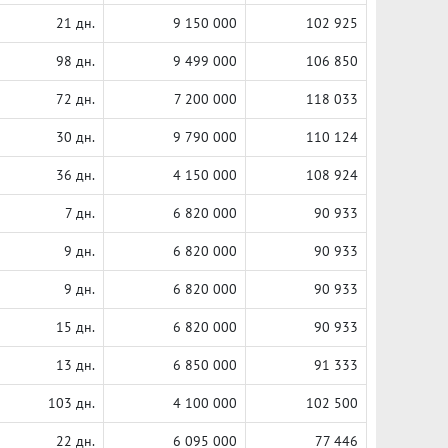
21 дн.
9 150 000
102 925
98 дн.
9 499 000
106 850
72 дн.
7 200 000
118 033
30 дн.
9 790 000
110 124
36 дн.
4 150 000
108 924
7 дн.
6 820 000
90 933
9 дн.
6 820 000
90 933
9 дн.
6 820 000
90 933
15 дн.
6 820 000
90 933
13 дн.
6 850 000
91 333
103 дн.
4 100 000
102 500
22 дн.
6 095 000
77 446