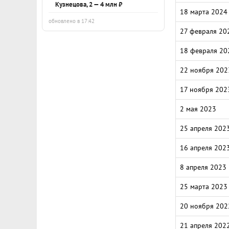
Кузнецова, 2 — 4 млн ₽
18 марта 2024
обновлено в 17:42
27 февраля 20
18 февраля 20
22 ноября 202
17 ноября 202
2 мая 2023
25 апреля 202
16 апреля 202
8 апреля 2023
25 марта 2023
20 ноября 202
21 апреля 202