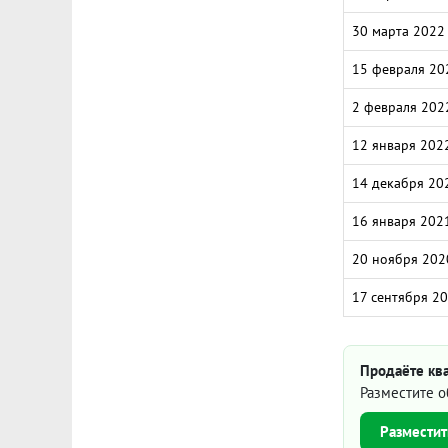
30 марта 2022
15 февраля 20
2 февраля 202
12 января 202
14 декабря 20
16 января 202
20 ноября 202
17 сентября 2
Продаёте ква
Разместите о
Разместит