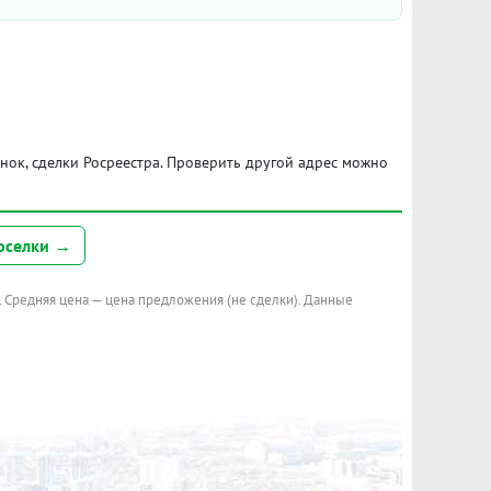
ынок, сделки Росреестра. Проверить другой адрес можно
оселки →
. Средняя цена — цена предложения (не сделки). Данные