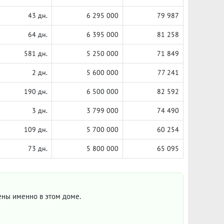
43 дн.
6 295 000
79 987
64 дн.
6 395 000
81 258
581 дн.
5 250 000
71 849
2 дн.
5 600 000
77 241
190 дн.
6 500 000
82 592
3 дн.
3 799 000
74 490
109 дн.
5 700 000
60 254
73 дн.
5 800 000
65 095
цены именно в этом доме.