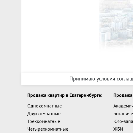
Принимаю условия соглаш
Продажа квартир в Екатеринбурге:
Продажа 
Однокомнатные
Академи
Двухкомнатные
Ботаниче
Трехкомнатные
Юго-зап
Четырехкомнатные
ЖБИ