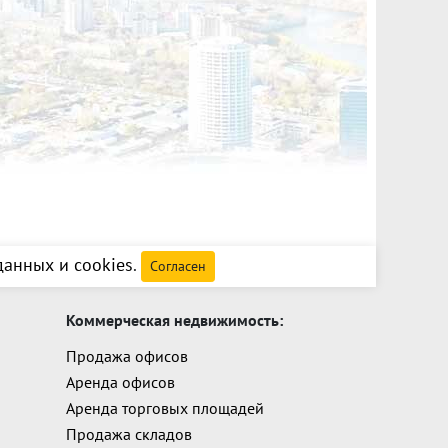
анных и cookies
.
Согласен
Коммерческая недвижимость:
Продажа офисов
Аренда офисов
Аренда торговых площадей
Продажа складов