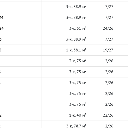
3-к, 88.9 м²
7/27
24
3-к, 88.9 м²
7/27
24
3-к, 61 м²
24/26
3
3-к, 88.9 м²
7/27
3
1-к, 38.1 м²
19/27
3-к, 75 м²
2/26
3
3-к, 75 м²
2/26
3
3-к, 75 м²
2/26
3-к, 75 м²
2/26
3-к, 75 м²
2/26
2
1-к, 40 м²
22/26
2
3-к, 78.7 м²
2/26