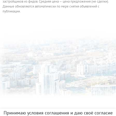
застройщиков из фидов. Средняя цена — цена предложения (не сделки).
Данные обновляются автоматически по мере снятия объявлений с
публикации.
Принимаю условия соглашения и даю своё согласие