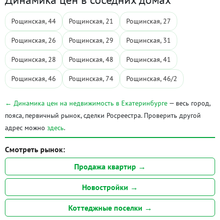
Рощинская, 44
Рощинская, 21
Рощинская, 27
Рощинская, 26
Рощинская, 29
Рощинская, 31
Рощинская, 28
Рощинская, 48
Рощинская, 41
Рощинская, 46
Рощинская, 74
Рощинская, 46/2
← Динамика цен на недвижимость в Екатеринбурге
— весь город,
пояса, первичный рынок, сделки Росреестра. Проверить другой
адрес можно
здесь
.
Смотреть рынок:
Продажа квартир →
Новостройки →
Коттеджные поселки →