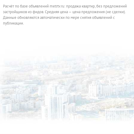
Расчёт по базе объявлений metrtv.ru: продажа квартир, без предложений
застройщиков из фидов. Средняя цена — цена предложения (не сделки).
Данные обновляются автоматически по мере снятия объявлений с
публикации.