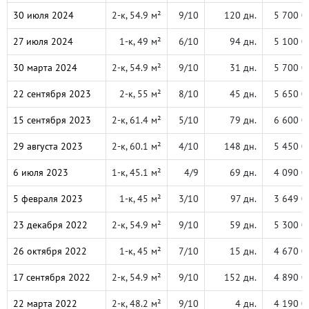
30 июля 2024
2-к, 54.9 м²
9/10
120 дн.
5 700 0
27 июля 2024
1-к, 49 м²
6/10
94 дн.
5 100 0
30 марта 2024
2-к, 54.9 м²
9/10
31 дн.
5 700 0
22 сентября 2023
2-к, 55 м²
8/10
45 дн.
5 650 0
15 сентября 2023
2-к, 61.4 м²
5/10
79 дн.
6 600 0
29 августа 2023
2-к, 60.1 м²
4/10
148 дн.
5 450 0
6 июля 2023
1-к, 45.1 м²
4/9
69 дн.
4 090 0
5 февраля 2023
1-к, 45 м²
3/10
97 дн.
3 649 0
23 декабря 2022
2-к, 54.9 м²
9/10
59 дн.
5 300 0
26 октября 2022
1-к, 45 м²
7/10
15 дн.
4 670 0
17 сентября 2022
2-к, 54.9 м²
9/10
152 дн.
4 890 0
22 марта 2022
2-к, 48.2 м²
9/10
4 дн.
4 190 0