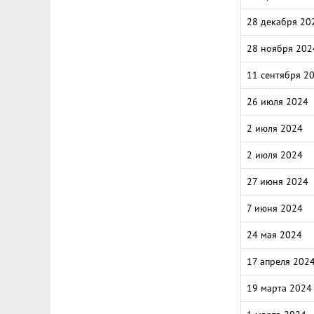
28 декабря 20
28 ноября 202
11 сентября 2
26 июля 2024
2 июля 2024
2 июля 2024
27 июня 2024
7 июня 2024
24 мая 2024
17 апреля 202
19 марта 2024