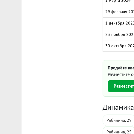
1 марта 2024
29 февраля 20
1 декабря 202
23 ноября 202
30 октября 20
Продаёте ква
Разместите о
Разместит
Динамика 
Рябинина, 29
Рябинина, 25