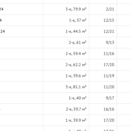
24
3-к, 79.9 м²
2/21
4
1-к, 37 м²
12/15
024
1-к, 44.5 м²
12/21
2-к, 61 м²
9/13
2-к, 59.4 м²
11/16
2-к, 62.2 м²
17/20
1-к, 39.6 м²
11/19
3-к, 81.1 м²
11/20
1-к, 40 м²
9/17
4
2-к, 59.7 м²
16/16
1-к, 39.9 м²
17/20