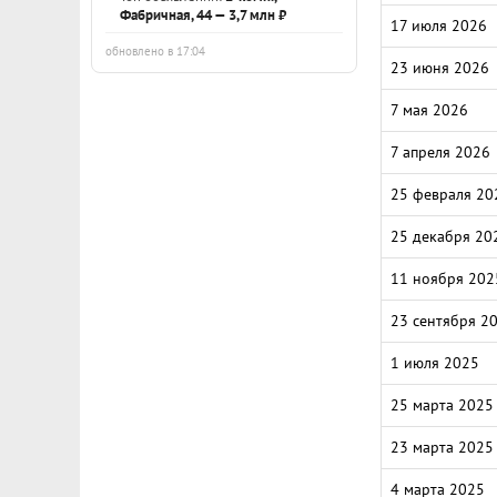
Фабричная, 44 — 3,7 млн ₽
17 июля 2026
обновлено в 17:04
23 июня 2026
7 мая 2026
7 апреля 2026
25 февраля 20
25 декабря 20
11 ноября 202
23 сентября 2
1 июля 2025
25 марта 2025
23 марта 2025
4 марта 2025