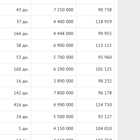
43 дн.
7 250 000
90 738
37 дн.
4 400 000
118 919
166 дн.
4 448 000
99 955
38 дн.
6 900 000
113 115
53 дн.
5 700 000
95 960
160 дн.
6 290 000
101 125
16 дн.
3 890 000
98 232
142 дн.
7 800 000
96 178
416 дн.
4 990 000
124 750
24 дн.
5 500 000
92 127
5 дн.
4 150 000
104 010