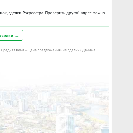
ынок, сделки Росреестра. Проверить другой адрес можно
оселки →
. Средняя цена — цена предложения (не сделки). Данные