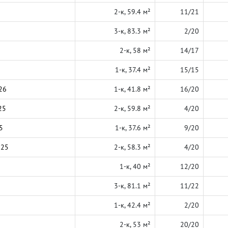
2-к, 59.4 м²
11/21
3-к, 83.3 м²
2/20
2-к, 58 м²
14/17
1-к, 37.4 м²
15/15
26
1-к, 41.8 м²
16/20
25
2-к, 59.8 м²
4/20
5
1-к, 37.6 м²
9/20
025
2-к, 58.3 м²
4/20
1-к, 40 м²
12/20
3-к, 81.1 м²
11/22
1-к, 42.4 м²
2/20
2-к, 53 м²
20/20