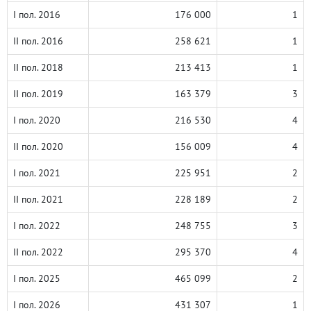
I пол. 2016
176 000
1
II пол. 2016
258 621
1
II пол. 2018
213 413
1
II пол. 2019
163 379
3
I пол. 2020
216 530
4
II пол. 2020
156 009
4
I пол. 2021
225 951
2
II пол. 2021
228 189
2
I пол. 2022
248 755
3
II пол. 2022
295 370
4
I пол. 2025
465 099
2
I пол. 2026
431 307
1