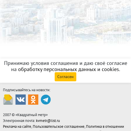
Принимаю условия соглашения и даю своё согласие
на
обработку персональных данных и cookies
.
Согласен
Подписывайтесь на новости:
2007 © «
Квадратный метр
»
Электронная почта:
kvmetr@list.ru
Реклама на сайте
,
Пользовательское соглашение
,
Политика в отношении