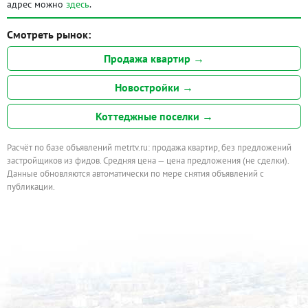
адрес можно
здесь
.
Смотреть рынок:
Продажа квартир →
Новостройки →
Коттеджные поселки →
Расчёт по базе объявлений metrtv.ru: продажа квартир, без предложений
застройщиков из фидов. Средняя цена — цена предложения (не сделки).
Данные обновляются автоматически по мере снятия объявлений с
публикации.