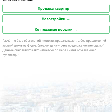
Продажа квартир →
Новостройки →
Коттеджные поселки →
Расчёт по базе объявлений metrtv.ru: продажа квартир, без предложений
застройщиков из фидов. Средняя цена — цена предложения (не сделки).
Данные обновляются автоматически по мере снятия объявлений с
публикации.