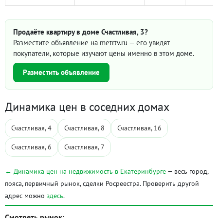
Продаёте квартиру в доме Счастливая, 3?
Разместите объявление на metrtv.ru — его увидят
покупатели, которые изучают цены именно в этом доме.
Разместить объявление
Динамика цен в соседних домах
Счастливая, 4
Счастливая, 8
Счастливая, 16
Счастливая, 6
Счастливая, 7
← Динамика цен на недвижимость в Екатеринбурге
— весь город,
пояса, первичный рынок, сделки Росреестра. Проверить другой
адрес можно
здесь
.
Смотреть рынок: