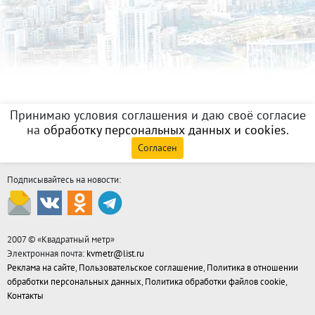
Принимаю условия соглашения и даю своё согласие
на
обработку персональных данных и cookies
.
Согласен
Подписывайтесь на новости:
2007 © «
Квадратный метр
»
Электронная почта:
kvmetr@list.ru
Реклама на сайте
,
Пользовательское соглашение
,
Политика в отношении
обработки персональных данных
,
Политика обработки файлов cookie
,
Контакты