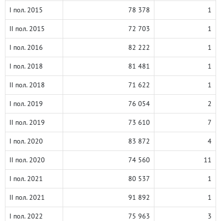
I пол. 2015
78 378
1
II пол. 2015
72 703
1
I пол. 2016
82 222
1
I пол. 2018
81 481
1
II пол. 2018
71 622
1
I пол. 2019
76 054
2
II пол. 2019
73 610
7
I пол. 2020
83 872
4
II пол. 2020
74 560
11
I пол. 2021
80 537
1
II пол. 2021
91 892
1
I пол. 2022
75 963
3