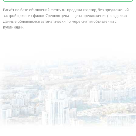
Расчёт по базе объявлений metrtv.ru: продажа квартир, без предложений
застройщиков из фидов. Средняя цена — цена предложения (не сделки).
Данные обновляются автоматически по мере снятия объявлений с
публикации.