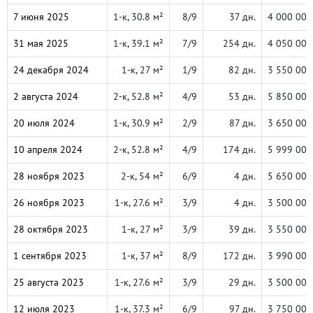
7 июня 2025
1-к, 30.8 м²
8/9
37 дн.
4 000 000
31 мая 2025
1-к, 39.1 м²
7/9
254 дн.
4 050 000
24 декабря 2024
1-к, 27 м²
1/9
82 дн.
3 550 000
2 августа 2024
2-к, 52.8 м²
4/9
53 дн.
5 850 000
20 июля 2024
1-к, 30.9 м²
2/9
87 дн.
3 650 000
10 апреля 2024
2-к, 52.8 м²
4/9
174 дн.
5 999 000
28 ноября 2023
2-к, 54 м²
6/9
4 дн.
5 650 000
26 ноября 2023
1-к, 27.6 м²
3/9
4 дн.
3 500 000
28 октября 2023
1-к, 27 м²
3/9
39 дн.
3 550 000
1 сентября 2023
1-к, 37 м²
8/9
172 дн.
3 990 000
25 августа 2023
1-к, 27.6 м²
3/9
29 дн.
3 500 000
12 июля 2023
1-к, 37.3 м²
6/9
97 дн.
3 750 000