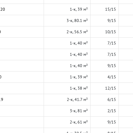
020
1-к, 39 м²
15/15
3-к, 80.1 м²
9/15
0
2-к, 56.5 м²
10/15
1-к, 40 м²
7/15
1-к, 40 м²
7/15
1-к, 40 м²
9/15
0
1-к, 39 м²
4/15
1-к, 38 м²
12/15
19
2-к, 41.7 м²
6/15
3-к, 81 м²
2/15
2-к, 61 м²
9/15