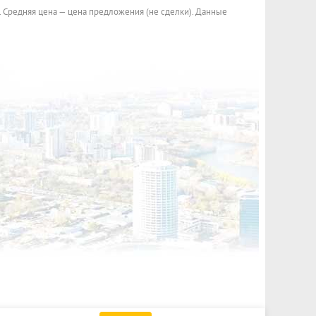
. Средняя цена — цена предложения (не сделки). Данные