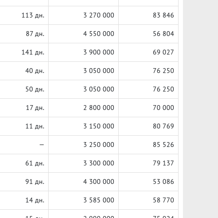
113 дн.
3 270 000
83 846
87 дн.
4 550 000
56 804
141 дн.
3 900 000
69 027
40 дн.
3 050 000
76 250
50 дн.
3 050 000
76 250
17 дн.
2 800 000
70 000
11 дн.
3 150 000
80 769
—
3 250 000
85 526
61 дн.
3 300 000
79 137
91 дн.
4 300 000
53 086
14 дн.
3 585 000
58 770