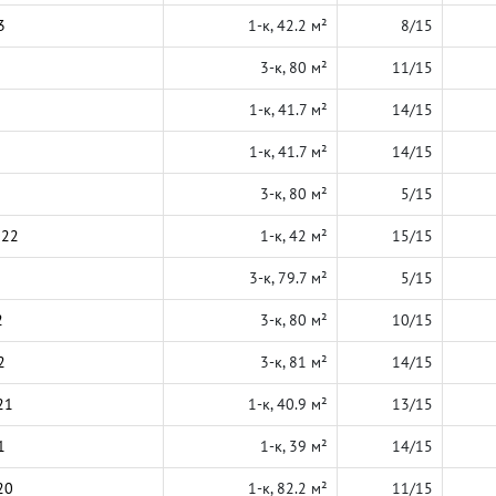
3
1-к, 42.2 м²
8/15
3-к, 80 м²
11/15
1-к, 41.7 м²
14/15
1-к, 41.7 м²
14/15
3-к, 80 м²
5/15
022
1-к, 42 м²
15/15
3-к, 79.7 м²
5/15
2
3-к, 80 м²
10/15
2
3-к, 81 м²
14/15
21
1-к, 40.9 м²
13/15
1
1-к, 39 м²
14/15
20
1-к, 82.2 м²
11/15