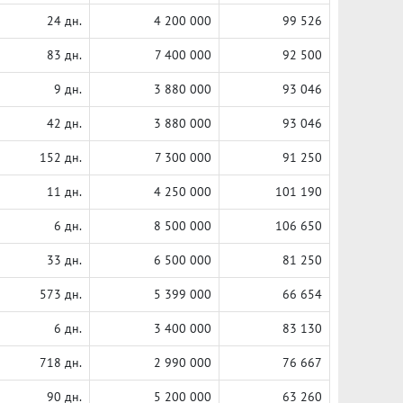
24 дн.
4 200 000
99 526
83 дн.
7 400 000
92 500
9 дн.
3 880 000
93 046
42 дн.
3 880 000
93 046
152 дн.
7 300 000
91 250
11 дн.
4 250 000
101 190
6 дн.
8 500 000
106 650
33 дн.
6 500 000
81 250
573 дн.
5 399 000
66 654
6 дн.
3 400 000
83 130
718 дн.
2 990 000
76 667
90 дн.
5 200 000
63 260