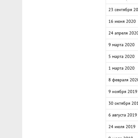
23 сентября 2
16 июня 2020
24 апреля 202
9 марта 2020
5 марта 2020
1 марта 2020
8 февраля 202
9 ноября 2019
30 октября 20
6 августа 2019
24 июля 2019