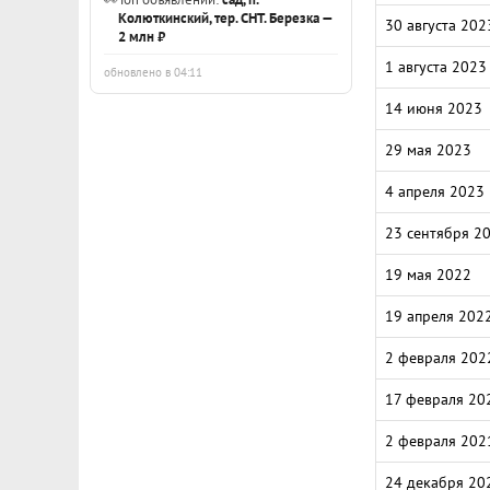
Колюткинский, тер. СНТ. Березка —
30 августа 202
2 млн ₽
1 августа 2023
обновлено в 04:11
14 июня 2023
29 мая 2023
4 апреля 2023
23 сентября 2
19 мая 2022
19 апреля 202
2 февраля 202
17 февраля 20
2 февраля 202
24 декабря 20