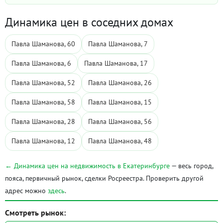
Динамика цен в соседних домах
Павла Шаманова, 60
Павла Шаманова, 7
Павла Шаманова, 6
Павла Шаманова, 17
Павла Шаманова, 52
Павла Шаманова, 26
Павла Шаманова, 58
Павла Шаманова, 15
Павла Шаманова, 28
Павла Шаманова, 56
Павла Шаманова, 12
Павла Шаманова, 48
← Динамика цен на недвижимость в Екатеринбурге
— весь город,
пояса, первичный рынок, сделки Росреестра. Проверить другой
адрес можно
здесь
.
Смотреть рынок: