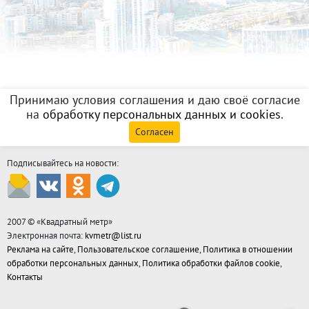
Принимаю условия соглашения и даю своё согласие
на
обработку персональных данных и cookies
.
Согласен
Подписывайтесь на новости:
2007 © «
Квадратный метр
»
Электронная почта:
kvmetr@list.ru
Реклама на сайте
,
Пользовательское соглашение
,
Политика в отношении
обработки персональных данных
,
Политика обработки файлов cookie
,
Контакты