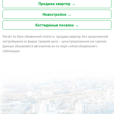
Продажа квартир →
Новостройки →
Коттеджные поселки →
Расчёт по базе объявлений metrtv.ru: продажа квартир, без предложений
застройщиков из фидов. Средняя цена — цена предложения (не сделки).
Данные обновляются автоматически по мере снятия объявлений с
публикации.