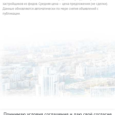
застройщиков из фидов. Средняя цена — цена предложения (не сделки).
Данные обновляются автоматически по мере снятия объявлений с
публикации.
Принимаю условия соглашения и даю своё согласие