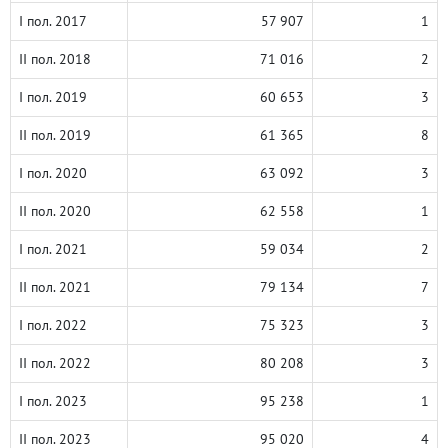
I пол. 2017
57 907
1
II пол. 2018
71 016
2
I пол. 2019
60 653
3
II пол. 2019
61 365
8
I пол. 2020
63 092
3
II пол. 2020
62 558
1
I пол. 2021
59 034
2
II пол. 2021
79 134
7
I пол. 2022
75 323
3
II пол. 2022
80 208
3
I пол. 2023
95 238
1
II пол. 2023
95 020
4