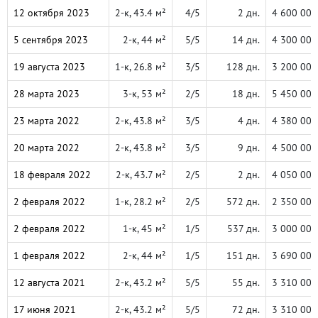
12 октября 2023
2-к, 43.4 м²
4/5
2 дн.
4 600 000
5 сентября 2023
2-к, 44 м²
5/5
14 дн.
4 300 000
19 августа 2023
1-к, 26.8 м²
3/5
128 дн.
3 200 000
28 марта 2023
3-к, 53 м²
2/5
18 дн.
5 450 000
23 марта 2022
2-к, 43.8 м²
3/5
4 дн.
4 380 000
20 марта 2022
2-к, 43.8 м²
3/5
9 дн.
4 500 000
18 февраля 2022
2-к, 43.7 м²
2/5
2 дн.
4 050 000
2 февраля 2022
1-к, 28.2 м²
2/5
572 дн.
2 350 000
2 февраля 2022
1-к, 45 м²
1/5
537 дн.
3 000 000
1 февраля 2022
2-к, 44 м²
1/5
151 дн.
3 690 000
12 августа 2021
2-к, 43.2 м²
5/5
55 дн.
3 310 000
17 июня 2021
2-к, 43.2 м²
5/5
72 дн.
3 310 000