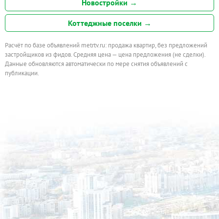
Новостройки →
Коттеджные поселки →
Расчёт по базе объявлений metrtv.ru: продажа квартир, без предложений
застройщиков из фидов. Средняя цена — цена предложения (не сделки).
Данные обновляются автоматически по мере снятия объявлений с
публикации.