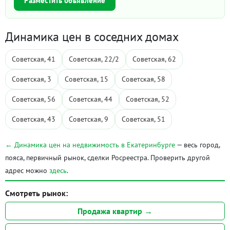
Разместить объявление
Динамика цен в соседних домах
Советская, 41
Советская, 22/2
Советская, 62
Советская, 3
Советская, 15
Советская, 58
Советская, 56
Советская, 44
Советская, 52
Советская, 43
Советская, 9
Советская, 51
← Динамика цен на недвижимость в Екатеринбурге
— весь город,
пояса, первичный рынок, сделки Росреестра. Проверить другой
адрес можно
здесь
.
Смотреть рынок:
Продажа квартир →