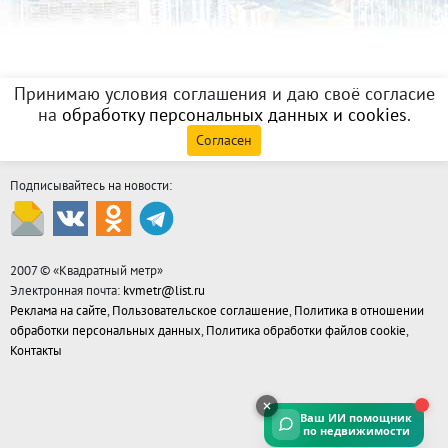
Принимаю условия соглашения и даю своё согласие
на
обработку персональных данных и cookies
.
Согласен
Подписывайтесь на новости:
2007 © «
Квадратный метр
»
Электронная почта:
kvmetr@list.ru
Реклама на сайте
,
Пользовательское соглашение
,
Политика в отношении
обработки персональных данных
,
Политика обработки файлов cookie
,
Контакты
Ваш ИИ помощник
по недвижимости