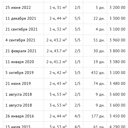
25 июня 2022
1-к, 31 м²
2/5
5 дн.
3 200 000
11 декабря 2021
2-к, 44 м²
5/5
22 дн.
3 300 000
21 сентября 2021
1-к, 32 м²
3/5
4 дн.
3 100 000
4 сентября 2021
2-к, 43.2 м²
5/5
51 дн.
3 960 000
21 февраля 2021
2-к, 43.7 м²
2/5
30 дн.
3 800 000
11 января 2020
2-к, 41.2 м²
1/5
19 дн.
3 380 000
5 октября 2019
2-к, 42 м²
5/5
432 дн.
3 100 000
21 июня 2019
2-к, 43 м²
1/5
74 дн.
3 480 000
1 августа 2018
3-к, 53 м²
2/5
9 дн.
3 600 000
1 августа 2018
3-к, 53 м²
2/5
9 дн.
3 600 000
26 января 2016
2-к, 44 м²
4/5
177 дн.
3 450 000
15 июля 2015
3-к, 53 м²
4/5
61 дн.
4 290 000