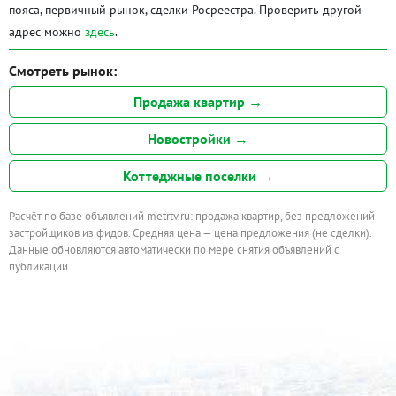
пояса, первичный рынок, сделки Росреестра. Проверить другой
адрес можно
здесь
.
Смотреть рынок:
Продажа квартир →
Новостройки →
Коттеджные поселки →
Расчёт по базе объявлений metrtv.ru: продажа квартир, без предложений
застройщиков из фидов. Средняя цена — цена предложения (не сделки).
Данные обновляются автоматически по мере снятия объявлений с
публикации.