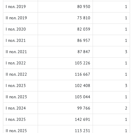
I пол. 2019
80 930
1
II пол. 2019
73 810
1
I пол. 2020
82 039
1
I пол. 2021
86 957
1
II пол. 2021
87 847
3
I пол. 2022
103 226
1
II пол. 2022
116 667
1
I пол. 2023
102 408
3
II пол. 2023
103 044
1
I пол. 2024
99 766
2
I пол. 2025
142 691
1
II пол. 2025
113 231
1