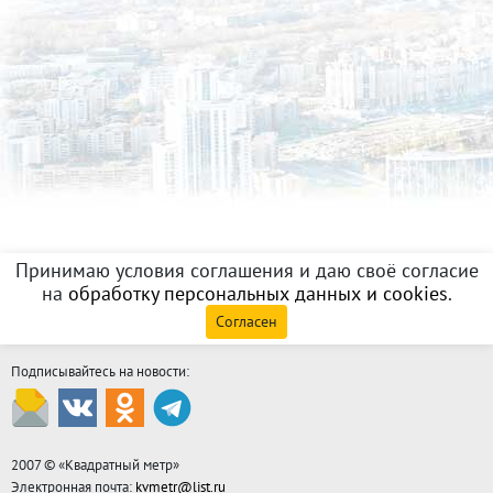
Принимаю условия соглашения и даю своё согласие
на
обработку персональных данных и cookies
.
Согласен
Подписывайтесь на новости:
2007 © «
Квадратный метр
»
Электронная почта:
kvmetr@list.ru