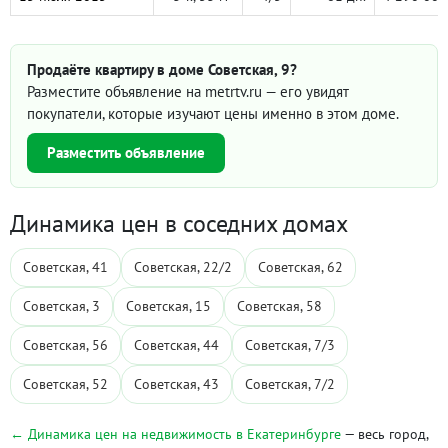
Продаёте квартиру в доме Советская, 9?
Разместите объявление на metrtv.ru — его увидят
покупатели, которые изучают цены именно в этом доме.
Разместить объявление
Динамика цен в соседних домах
Советская, 41
Советская, 22/2
Советская, 62
Советская, 3
Советская, 15
Советская, 58
Советская, 56
Советская, 44
Советская, 7/3
Советская, 52
Советская, 43
Советская, 7/2
← Динамика цен на недвижимость в Екатеринбурге
— весь город,