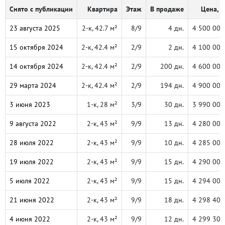
Снято с публикации
Квартира
Этаж
В продаже
Цена, ₽
23 августа 2025
2-к, 42.7 м²
8/9
4 дн.
4 500 000
15 октября 2024
2-к, 42.4 м²
2/9
2 дн.
4 100 000
14 октября 2024
2-к, 42.4 м²
2/9
200 дн.
4 600 000
29 марта 2024
2-к, 42.4 м²
2/9
194 дн.
4 900 000
3 июня 2023
1-к, 28 м²
3/9
30 дн.
3 990 000
9 августа 2022
2-к, 43 м²
9/9
13 дн.
4 280 000
28 июля 2022
2-к, 43 м²
9/9
10 дн.
4 285 000
19 июля 2022
2-к, 43 м²
9/9
15 дн.
4 290 000
5 июля 2022
2-к, 43 м²
9/9
15 дн.
4 294 000
21 июня 2022
2-к, 43 м²
9/9
18 дн.
4 298 400
4 июня 2022
2-к, 43 м²
9/9
12 дн.
4 299 300