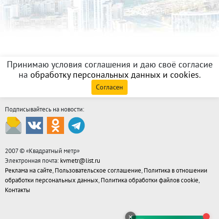
Принимаю условия соглашения и даю своё согласие
на
обработку персональных данных и cookies
.
Согласен
Подписывайтесь на новости:
2007 © «
Квадратный метр
»
Электронная почта:
kvmetr@list.ru
Реклама на сайте
,
Пользовательское соглашение
,
Политика в отношении
обработки персональных данных
,
Политика обработки файлов cookie
,
Контакты