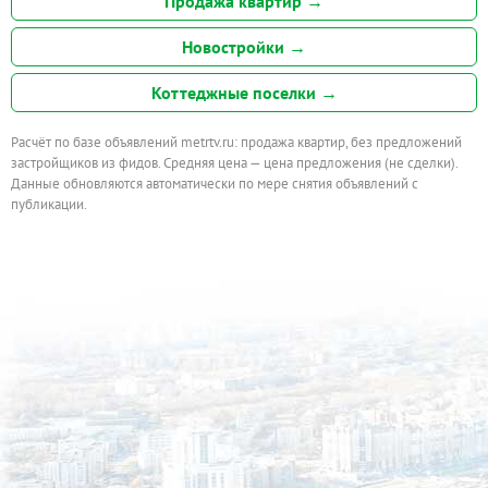
Продажа квартир →
Новостройки →
Коттеджные поселки →
Расчёт по базе объявлений metrtv.ru: продажа квартир, без предложений
застройщиков из фидов. Средняя цена — цена предложения (не сделки).
Данные обновляются автоматически по мере снятия объявлений с
публикации.