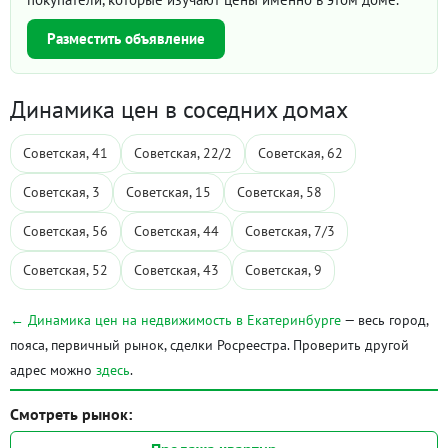
Разместить объявление
Динамика цен в соседних домах
Советская, 41
Советская, 22/2
Советская, 62
Советская, 3
Советская, 15
Советская, 58
Советская, 56
Советская, 44
Советская, 7/3
Советская, 52
Советская, 43
Советская, 9
← Динамика цен на недвижимость в Екатеринбурге
— весь город,
пояса, первичный рынок, сделки Росреестра. Проверить другой
адрес можно
здесь
.
Смотреть рынок: