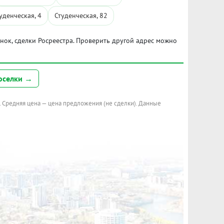
уденческая, 4
Студенческая, 82
ынок, сделки Росреестра. Проверить другой адрес можно
оселки →
. Средняя цена — цена предложения (не сделки). Данные