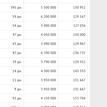
395 дн.
5 500 000
130 952
59 дн.
6 200 000
129 167
54 дн.
3 900 000
127 036
97 дн.
4 050 000
150 000
43 дн.
3 990 000
129 967
87 дн.
6 700 000
136 735
39 дн.
3 790 000
129 352
14 дн.
4 300 000
143 333
11 дн.
3 950 000
131 667
9 дн.
3 950 000
131 667
92 дн.
4 150 000
153 704