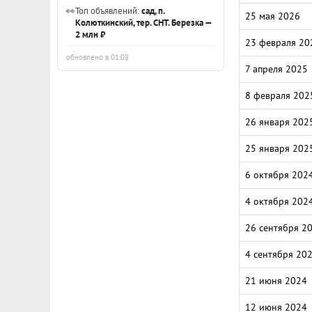
👀
Топ объявлений:
сад, п.
25 мая 2026
Колюткинский, тер. СНТ. Березка —
2 млн ₽
23 февраля 20
обновлено в 01:08
7 апреля 2025
8 февраля 202
26 января 202
25 января 202
6 октября 202
4 октября 202
26 сентября 2
4 сентября 20
21 июня 2024
12 июня 2024