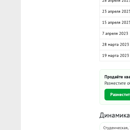
28 апреля 202
23 апреля 202
15 апреля 202
7 апреля 2023
28 марта 2023
19 марта 2023
Продаёте ква
Разместите о
Разместит
Динамика 
Студенческая,