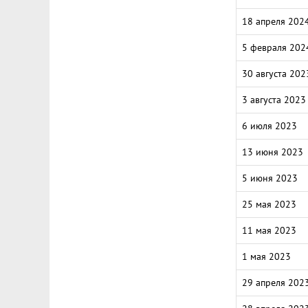
18 апреля 202
5 февраля 202
30 августа 202
3 августа 2023
6 июля 2023
13 июня 2023
5 июня 2023
25 мая 2023
11 мая 2023
1 мая 2023
29 апреля 202