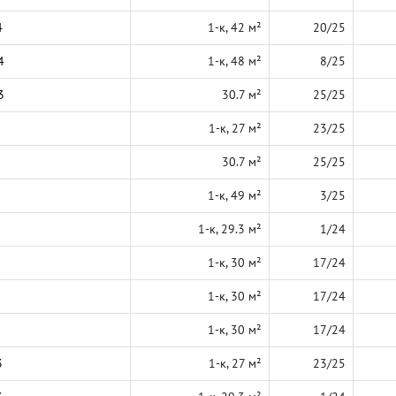
4
1-к, 42 м²
20/25
4
1-к, 48 м²
8/25
3
30.7 м²
25/25
1-к, 27 м²
23/25
30.7 м²
25/25
1-к, 49 м²
3/25
1-к, 29.3 м²
1/24
1-к, 30 м²
17/24
1-к, 30 м²
17/24
1-к, 30 м²
17/24
3
1-к, 27 м²
23/25