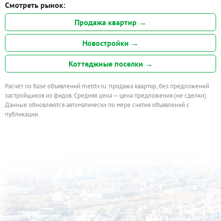
Смотреть рынок:
Продажа квартир →
Новостройки →
Коттеджные поселки →
Расчёт по базе объявлений metrtv.ru: продажа квартир, без предложений
застройщиков из фидов. Средняя цена — цена предложения (не сделки).
Данные обновляются автоматически по мере снятия объявлений с
публикации.