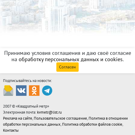
Принимаю условия соглашения и даю своё согласие
на
обработку персональных данных и cookies
.
Согласен
Подписывайтесь на новости:
2007 © «
Квадратный метр
»
Электронная почта:
kvmetr@list.ru
Реклама на сайте
,
Пользовательское соглашение
,
Политика в отношении
обработки персональных данных
,
Политика обработки файлов cookie
,
Контакты