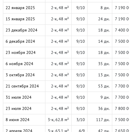
22 января 2025
2-к, 48 м²
9/10
8 дн.
7 190 00
15 января 2025
2-к, 48 м²
9/10
24 дн.
7 190 00
23 декабря 2024
2-к, 48 м²
9/10
18 дн.
7 400 00
6 декабря 2024
2-к, 48 м²
9/10
14 дн.
7 500 00
23 ноября 2024
2-к, 48 м²
9/10
18 дн.
7 500 00
6 ноября 2024
2-к, 48 м²
9/10
35 дн.
7 500 00
3 октября 2024
2-к, 48 м²
9/10
13 дн.
7 500 00
21 сентября 2024
2-к, 48 м²
9/10
53 дн.
7 700 00
31 июля 2024
2-к, 48 м²
9/10
9 дн.
7 700 00
23 июля 2024
2-к, 48 м²
9/10
36 дн.
7 800 00
8 июня 2024
3-к, 62.8 м²
3/10
117 дн.
7 500 00
2 апреля 2024
3-к, 63.1 м²
4/9
42 дн.
7 650 00