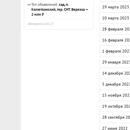
👀
Топ объявлений:
сад, п.
29 марта 2023
Колюткинский, тер. СНТ. Березка —
2 млн ₽
10 марта 2023
обновлено в 01:27
28 февраля 20
16 февраля 20
1 февраля 202
29 января 202
14 декабря 20
5 декабря 202
15 ноября 202
19 октября 20
28 сентября 2
27 июня 2022