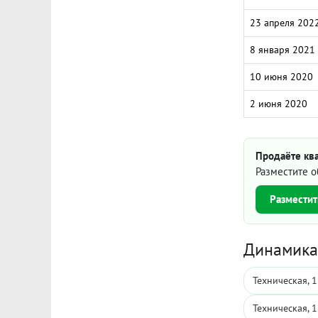
23 апреля 202
8 января 2021
10 июня 2020
2 июня 2020
Продаёте ква
Разместите о
Разместит
Динамика 
Техническая, 
Техническая, 