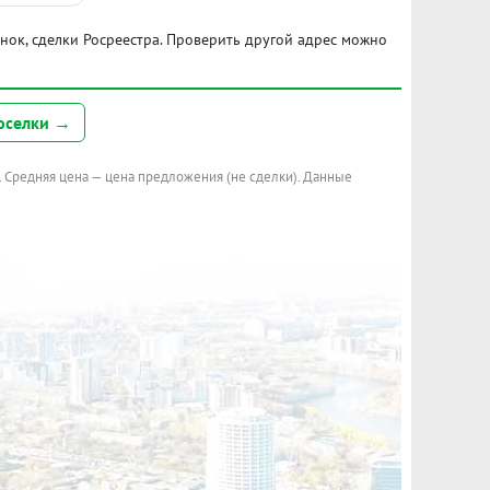
ынок, сделки Росреестра. Проверить другой адрес можно
оселки →
. Средняя цена — цена предложения (не сделки). Данные