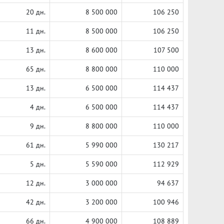
20 дн.
8 500 000
106 250
11 дн.
8 500 000
106 250
13 дн.
8 600 000
107 500
65 дн.
8 800 000
110 000
13 дн.
6 500 000
114 437
4 дн.
6 500 000
114 437
9 дн.
8 800 000
110 000
61 дн.
5 990 000
130 217
5 дн.
5 590 000
112 929
12 дн.
3 000 000
94 637
42 дн.
3 200 000
100 946
66 дн.
4 900 000
108 889