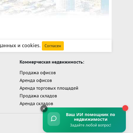
анных и cookies
.
Согласен
Коммерческая недвижимость:
Продажа офисов
Аренда офисов
Аренда торговых площадей
Продажа складов
Аренда складов
Ваш ИИ помощник
по
недвижимости
Задайте любой вопрос!