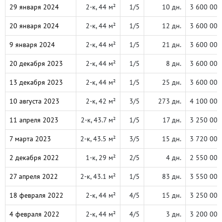
29 января 2024
2-к, 44 м²
1/5
10 дн.
3 600 000
20 января 2024
2-к, 44 м²
1/5
12 дн.
3 600 000
9 января 2024
2-к, 44 м²
1/5
21 дн.
3 600 000
20 декабря 2023
2-к, 44 м²
1/5
8 дн.
3 600 000
13 декабря 2023
2-к, 44 м²
1/5
25 дн.
3 600 000
10 августа 2023
2-к, 42 м²
3/5
273 дн.
4 100 000
11 апреля 2023
2-к, 43.7 м²
1/5
17 дн.
3 250 000
7 марта 2023
2-к, 43.5 м²
3/5
15 дн.
3 720 000
2 декабря 2022
1-к, 29 м²
2/5
4 дн.
2 550 000
27 апреля 2022
2-к, 43.1 м²
1/5
83 дн.
3 550 000
18 февраля 2022
2-к, 44 м²
4/5
15 дн.
3 250 000
4 февраля 2022
2-к, 44 м²
4/5
3 дн.
3 200 000