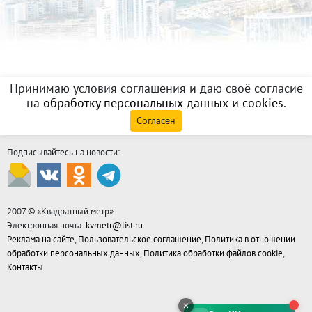
Принимаю условия соглашения и даю своё согласие
на
обработку персональных данных и cookies
.
Согласен
Подписывайтесь на новости:
2007 © «
Квадратный метр
»
Электронная почта:
kvmetr@list.ru
Реклама на сайте
,
Пользовательское соглашение
,
Политика в отношении
обработки персональных данных
,
Политика обработки файлов cookie
,
Контакты