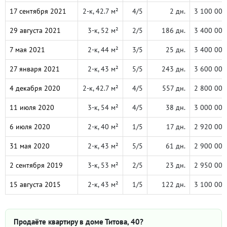
17 сентября 2021
2-к, 42.7 м²
4/5
2 дн.
3 100 000
29 августа 2021
3-к, 52 м²
2/5
186 дн.
3 400 000
7 мая 2021
2-к, 44 м²
3/5
25 дн.
3 400 000
27 января 2021
2-к, 43 м²
5/5
243 дн.
3 600 000
4 декабря 2020
2-к, 42.7 м²
4/5
557 дн.
2 800 000
11 июля 2020
3-к, 54 м²
4/5
38 дн.
3 000 000
6 июля 2020
2-к, 40 м²
1/5
17 дн.
2 920 000
31 мая 2020
2-к, 43 м²
5/5
61 дн.
2 900 000
2 сентября 2019
3-к, 53 м²
2/5
23 дн.
2 950 000
15 августа 2015
2-к, 43 м²
1/5
122 дн.
3 100 000
Продаёте квартиру в доме Титова, 40?