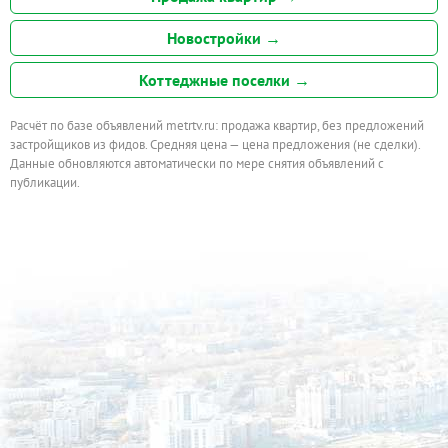
Новостройки →
Коттеджные поселки →
Расчёт по базе объявлений metrtv.ru: продажа квартир, без предложений
застройщиков из фидов. Средняя цена — цена предложения (не сделки).
Данные обновляются автоматически по мере снятия объявлений с
публикации.