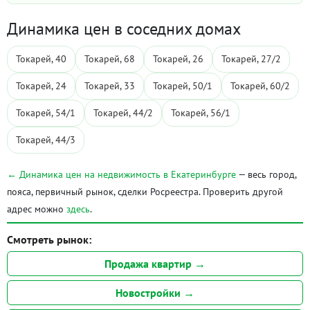
Динамика цен в соседних домах
Токарей, 40
Токарей, 68
Токарей, 26
Токарей, 27/2
Токарей, 24
Токарей, 33
Токарей, 50/1
Токарей, 60/2
Токарей, 54/1
Токарей, 44/2
Токарей, 56/1
Токарей, 44/3
← Динамика цен на недвижимость в Екатеринбурге
— весь город,
пояса, первичный рынок, сделки Росреестра. Проверить другой
адрес можно
здесь
.
Смотреть рынок:
Продажа квартир →
Новостройки →