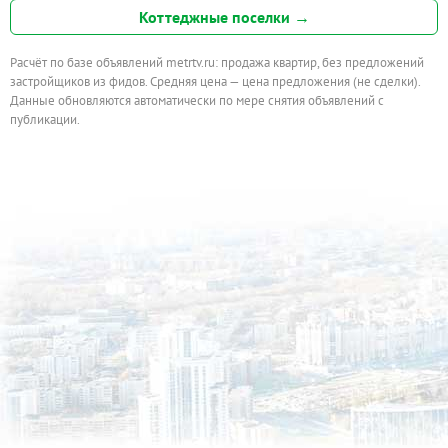
Коттеджные поселки →
Расчёт по базе объявлений metrtv.ru: продажа квартир, без предложений
застройщиков из фидов. Средняя цена — цена предложения (не сделки).
Данные обновляются автоматически по мере снятия объявлений с
публикации.